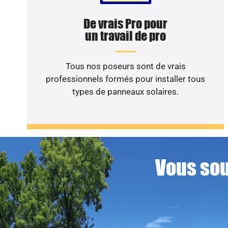
De vrais Pro pour
un travail de pro
Tous nos poseurs sont de vrais
professionnels formés pour installer tous
types de panneaux solaires.
Vous sou