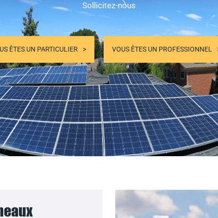
Sollicitez-nous
US ÊTES UN PARTICULIER
VOUS ÊTES UN PROFESSIONNEL
nneaux