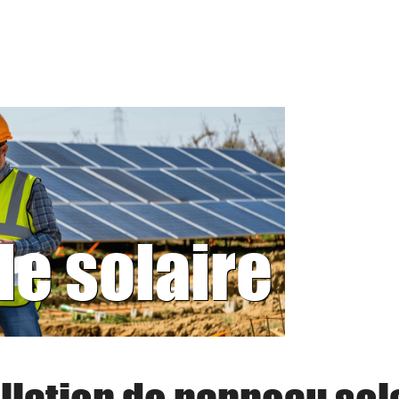
le solaire