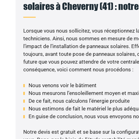
solaires à Cheverny (41) : notr
Lorsque vous nous sollicitez, vous réceptionnez la 
techniciens. Ainsi, nous sommes en mesure de m
l’impact de l’installation de panneaux solaires. Eff
toujours, avant toute pose de panneaux solaires, d
future que vous pouvez attendre de votre centrale
conséquence, voici comment nous procédons :
Nous venons voir le bâtiment
Nous mesurons l’ensoleillement moyen et max
De ce fait, nous calculons l’énergie produite
Nous estimons de fait le matériel le plus adéqu
En guise de conclusion, nous vous envoyons no
Notre devis est gratuit et se base sur la configura