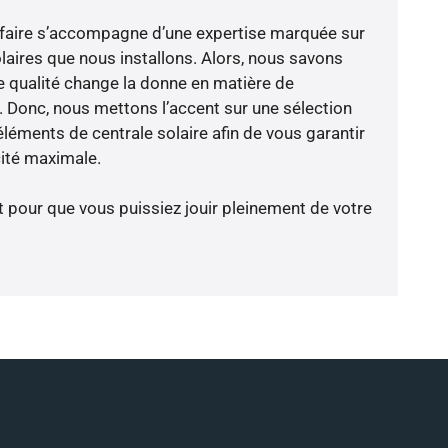
-faire s’accompagne d’une expertise marquée sur
laires que nous installons. Alors, nous savons
 qualité change la donne en matière de
ce. Donc, nous mettons l’accent sur une sélection
léments de centrale solaire afin de vous garantir
cité maximale.
t pour que vous puissiez jouir pleinement de votre