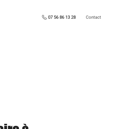
Contact
07 56 86 13 28