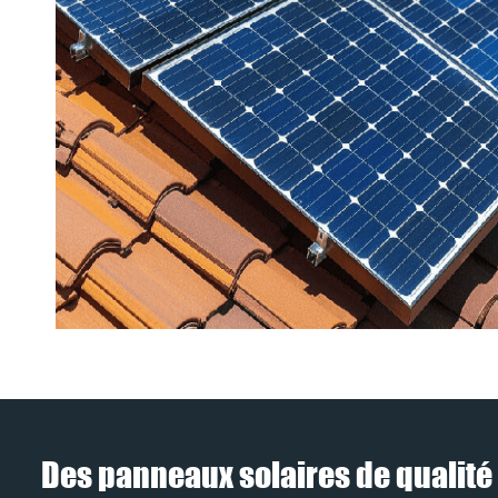
Des panneaux solaires de qualité