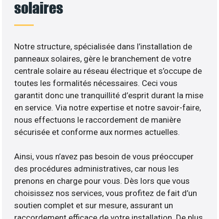
solaires
Notre structure, spécialisée dans l’installation de
panneaux solaires, gère le branchement de votre
centrale solaire au réseau électrique et s’occupe de
toutes les formalités nécessaires. Ceci vous
garantit donc une tranquillité d’esprit durant la mise
en service. Via notre expertise et notre savoir-faire,
nous effectuons le raccordement de manière
sécurisée et conforme aux normes actuelles.
Ainsi, vous n’avez pas besoin de vous préoccuper
des procédures administratives, car nous les
prenons en charge pour vous. Dès lors que vous
choisissez nos services, vous profitez de fait d’un
soutien complet et sur mesure, assurant un
raccordement efficace de votre installation. De plus,