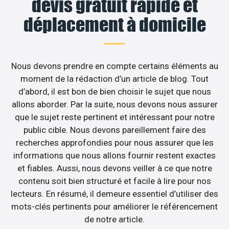
devis gratuit rapide et
déplacement à domicile
Nous devons prendre en compte certains éléments au
moment de la rédaction d’un article de blog. Tout
d’abord, il est bon de bien choisir le sujet que nous
allons aborder. Par la suite, nous devons nous assurer
que le sujet reste pertinent et intéressant pour notre
public cible. Nous devons pareillement faire des
recherches approfondies pour nous assurer que les
informations que nous allons fournir restent exactes
et fiables. Aussi, nous devons veiller à ce que notre
contenu soit bien structuré et facile à lire pour nos
lecteurs. En résumé, il demeure essentiel d’utiliser des
mots-clés pertinents pour améliorer le référencement
de notre article.