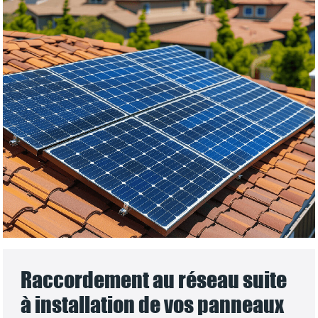
Raccordement au réseau suite
à installation de vos panneaux