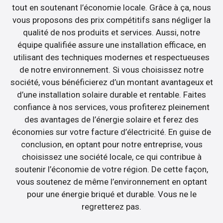
tout en soutenant l’économie locale. Grâce à ça, nous
vous proposons des prix compétitifs sans négliger la
qualité de nos produits et services. Aussi, notre
équipe qualifiée assure une installation efficace, en
utilisant des techniques modernes et respectueuses
de notre environnement. Si vous choisissez notre
société, vous bénéficierez d’un montant avantageux et
d’une installation solaire durable et rentable. Faites
confiance à nos services, vous profiterez pleinement
des avantages de l’énergie solaire et ferez des
économies sur votre facture d’électricité. En guise de
conclusion, en optant pour notre entreprise, vous
choisissez une société locale, ce qui contribue à
soutenir l’économie de votre région. De cette façon,
vous soutenez de même l’environnement en optant
pour une énergie briqué et durable. Vous ne le
regretterez pas.