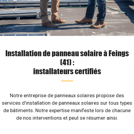
Installation de panneau solaire à Feings
(41) :
installateurs certifiés
Notre entreprise de panneaux solaires propose des
services d’installation de panneaux solaires sur tous types
de bâtiments. Notre expertise manifeste lors de chacune
de nos interventions et peut se résumer ainsi.