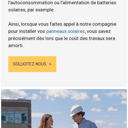
l’autoconsommation ou l’alimentation de batteries
solaires, par exemple.
Ainsi, lorsque vous faites appel à notre compagnie
pour installer vos
panneaux solaires
, vous savez
précisément dès lors que le coût des travaux sera
amorti.
SOLLICITEZ-NOUS