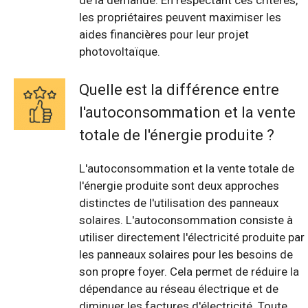
de la demande. En respectant ces critères,
les propriétaires peuvent maximiser les
aides financières pour leur projet
photovoltaïque.
Quelle est la différence entre
l'autoconsommation et la vente
totale de l'énergie produite ?
L'autoconsommation et la vente totale de
l'énergie produite sont deux approches
distinctes de l'utilisation des panneaux
solaires. L'autoconsommation consiste à
utiliser directement l'électricité produite par
les panneaux solaires pour les besoins de
son propre foyer. Cela permet de réduire la
dépendance au réseau électrique et de
diminuer les factures d'électricité. Toute