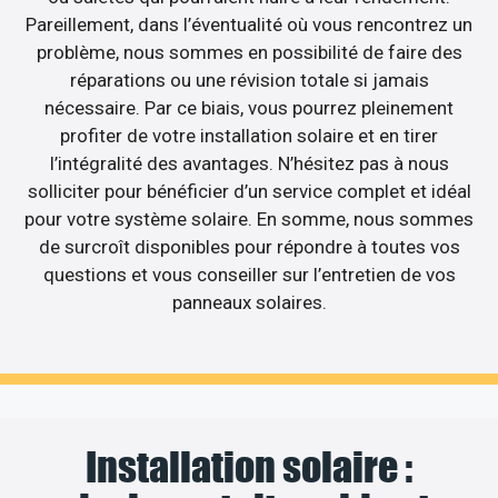
Pareillement, dans l’éventualité où vous rencontrez un
problème, nous sommes en possibilité de faire des
réparations ou une révision totale si jamais
nécessaire. Par ce biais, vous pourrez pleinement
profiter de votre installation solaire et en tirer
l’intégralité des avantages. N’hésitez pas à nous
solliciter pour bénéficier d’un service complet et idéal
pour votre système solaire. En somme, nous sommes
de surcroît disponibles pour répondre à toutes vos
questions et vous conseiller sur l’entretien de vos
panneaux solaires.
Installation solaire :