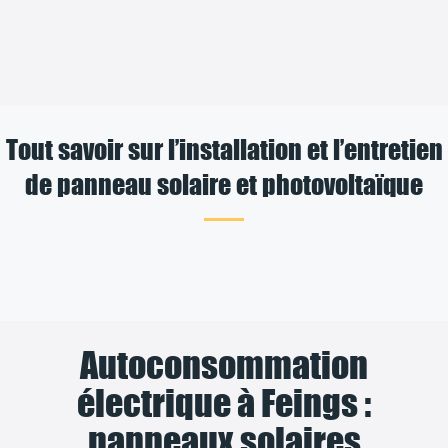
Tout savoir sur l’installation et l’entretien
de panneau solaire et photovoltaïque
Autoconsommation
électrique à Feings :
panneaux solaires