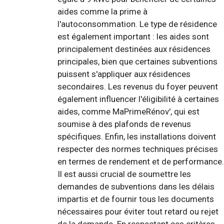
aides comme la prime à
l'autoconsommation. Le type de résidence
est également important : les aides sont
principalement destinées aux résidences
principales, bien que certaines subventions
puissent s'appliquer aux résidences
secondaires. Les revenus du foyer peuvent
également influencer l'éligibilité à certaines
aides, comme MaPrimeRénov', qui est
soumise à des plafonds de revenus
spécifiques. Enfin, les installations doivent
respecter des normes techniques précises
en termes de rendement et de performance.
Il est aussi crucial de soumettre les
demandes de subventions dans les délais
impartis et de fournir tous les documents
nécessaires pour éviter tout retard ou rejet