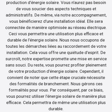
production d’énergie solaire. Vous n’aurez pas besoin
de vous soucier des aspects techniques et
administratifs. De même, via notre accompagnement,
vous bénéficierez d’une installation idéal. Elle sera
connectée de manière optimisée au réseau électrique.
Ceci vous permettra une utilisation plus efficace et
durable de l’énergie solaire. Nous nous occupons de
toutes les démarches liées au raccordement de votre
installation. Cela vous offre une quiétude d’esprit. De
surcroît, notre expertise promette une mise en service
sans souci. Du reste, vous pourrez profiter pleinement
de votre production d’énergie solaire. Cependant, il
convient de noter que cette étape cruciale nécessite
des formalités de branchement. Nous gérons ces
formalités pour vous. Par conséquent, par ce biais,
vous pourrez utiliser l’énergie solaire de manière plus
efficace. Cela permettra de même une utilisation plus
durable.