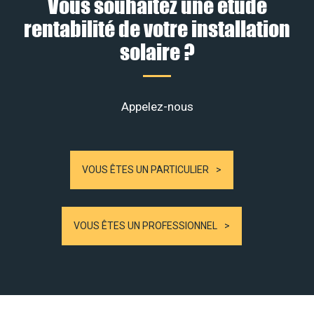
Vous souhaitez une étude
rentabilité de votre installation
solaire ?
Appelez-nous
VOUS ÊTES UN PARTICULIER
VOUS ÊTES UN PROFESSIONNEL