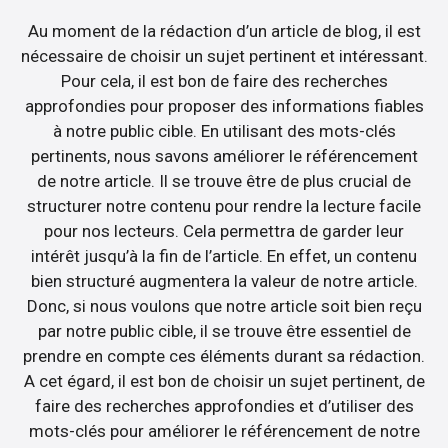
Au moment de la rédaction d’un article de blog, il est
nécessaire de choisir un sujet pertinent et intéressant.
Pour cela, il est bon de faire des recherches
approfondies pour proposer des informations fiables
à notre public cible. En utilisant des mots-clés
pertinents, nous savons améliorer le référencement
de notre article. Il se trouve être de plus crucial de
structurer notre contenu pour rendre la lecture facile
pour nos lecteurs. Cela permettra de garder leur
intérêt jusqu’à la fin de l’article. En effet, un contenu
bien structuré augmentera la valeur de notre article.
Donc, si nous voulons que notre article soit bien reçu
par notre public cible, il se trouve être essentiel de
prendre en compte ces éléments durant sa rédaction.
A cet égard, il est bon de choisir un sujet pertinent, de
faire des recherches approfondies et d’utiliser des
mots-clés pour améliorer le référencement de notre