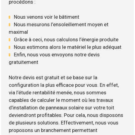
procédons :
Nous venons voir le bâtiment
Nous mesurons l’ensoleillement moyen et
maximal
Grâce à ceci, nous calculons l’énergie produite
Nous estimons alors le matériel le plus adéquat
Enfin, nous vous envoyons notre devis
gratuitement
Notre devis est gratuit et se base sur la
configuration la plus efficace pour vous. En effet,
via l’étude rentabilité menée, nous sommes
capables de calculer le moment où les travaux
d’installation de panneaux solaire sur votre toit
deviendront profitables. Pour cela, nous disposons
de plusieurs solutions. Effectivement, nous vous
proposons un branchement permettant