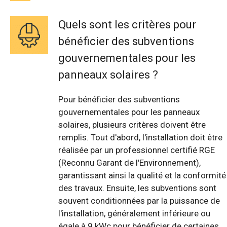
Quels sont les critères pour
bénéficier des subventions
gouvernementales pour les
panneaux solaires ?
Pour bénéficier des subventions
gouvernementales pour les panneaux
solaires, plusieurs critères doivent être
remplis. Tout d'abord, l'installation doit être
réalisée par un professionnel certifié RGE
(Reconnu Garant de l'Environnement),
garantissant ainsi la qualité et la conformité
des travaux. Ensuite, les subventions sont
souvent conditionnées par la puissance de
l'installation, généralement inférieure ou
égale à 9 kWc pour bénéficier de certaines