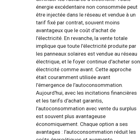
énergie excédentaire non consommée peut
être injectée dans le réseau et vendue à un
tarif fixé par contrat, souvent moins
avantageux que le coût d'achat de
l'électricité. En revanche, la vente totale
implique que toute l'électricité produite par
les panneaux solaires est vendue au réseau
électrique, et le foyer continue d'acheter son
électricité comme avant. Cette approche
était couramment utilisée avant
l'émergence de l'autoconsommation.
Aujourd'hui, avec les incitations financières
et les tarifs d'achat garantis,
l'autoconsommation avec vente du surplus
est souvent plus avantageuse
économiquement. Chaque option a ses
avantages : l'autoconsommation réduit les
coûts énergétiques et augmente