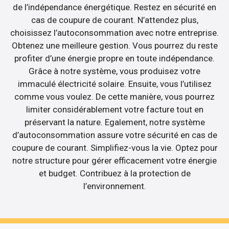
de l’indépendance énergétique. Restez en sécurité en
cas de coupure de courant. N’attendez plus,
choisissez l’autoconsommation avec notre entreprise.
Obtenez une meilleure gestion. Vous pourrez du reste
profiter d’une énergie propre en toute indépendance.
Grâce à notre système, vous produisez votre
immaculé électricité solaire. Ensuite, vous l’utilisez
comme vous voulez. De cette manière, vous pourrez
limiter considérablement votre facture tout en
préservant la nature. Egalement, notre système
d’autoconsommation assure votre sécurité en cas de
coupure de courant. Simplifiez-vous la vie. Optez pour
notre structure pour gérer efficacement votre énergie
et budget. Contribuez à la protection de
l’environnement.