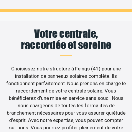
Votre centrale,
raccordée et sereine
Choisissez notre structure à Feings (41) pour une
installation de panneaux solaires complète. Ils
fonctionnent parfaitement. Nous prenons en charge le
raccordement de votre centrale solaire. Vous
bénéficierez d’une mise en service sans souci. Nous
nous chargeons de toutes les formalités de
branchement nécessaires pour vous assurer quiétude
d’esprit. Avec notre expertise, vous pouvez compter
sur nous. Vous pourrez profiter pleinement de votre