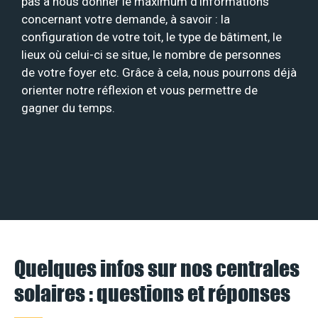
pas à nous donner le maximum d’informations
concernant votre demande, à savoir : la
configuration de votre toit, le type de bâtiment, le
lieux où celui-ci se situe, le nombre de personnes
de votre foyer etc. Grâce à cela, nous pourrons déjà
orienter notre réflexion et vous permettre de
gagner du temps.
Quelques infos sur nos centrales
solaires : questions et réponses