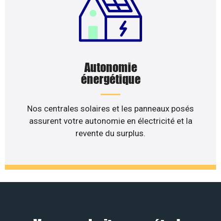
Autonomie
énergétique
Nos centrales solaires et les panneaux posés
assurent votre autonomie en électricité et la
revente du surplus.