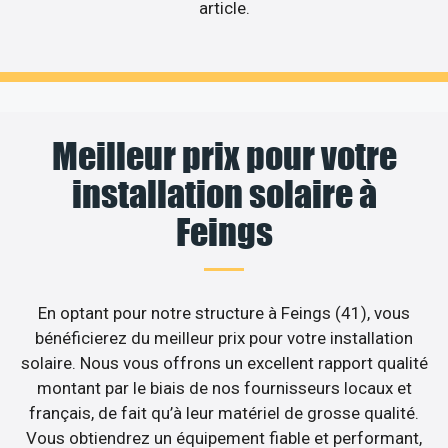
article.
Meilleur prix pour votre
installation solaire à
Feings
En optant pour notre structure à Feings (41), vous
bénéficierez du meilleur prix pour votre installation
solaire. Nous vous offrons un excellent rapport qualité
montant par le biais de nos fournisseurs locaux et
français, de fait qu’à leur matériel de grosse qualité.
Vous obtiendrez un équipement fiable et performant,