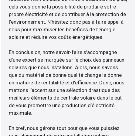
cela vous donne la possibilité de produire votre
propre électricité et de contribuer à la protection de
l’environnement. N’hésitez donc pas à faire appel à
nous pour maximiser les bénéfices de l’énergie
solaire et réduire vos coûts énergétiques.
En conclusion, notre savoir-faire s’accompagne
d’une expertise marquée sur le choix des panneaux
solaires que nous installons. Alors, nous savons
que du matériel de bonne qualité change la donne
en matière de rentabilité et d’efficience. Donc, nous
mettons l’accent sur une sélection drastique des
meilleurs éléments de centrale solaire dans le but
de vous promettre une production d’électricité
maximale.
En bref, nous gérons tout pour que vous puissiez
jouir pleinement de votre installation solaire.