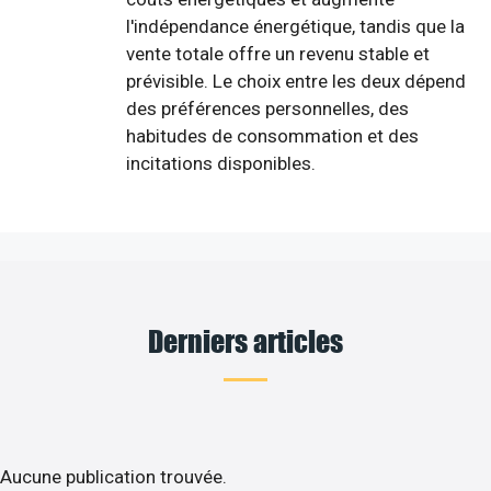
l'indépendance énergétique, tandis que la
vente totale offre un revenu stable et
prévisible. Le choix entre les deux dépend
des préférences personnelles, des
habitudes de consommation et des
incitations disponibles.
Derniers articles
Aucune publication trouvée.