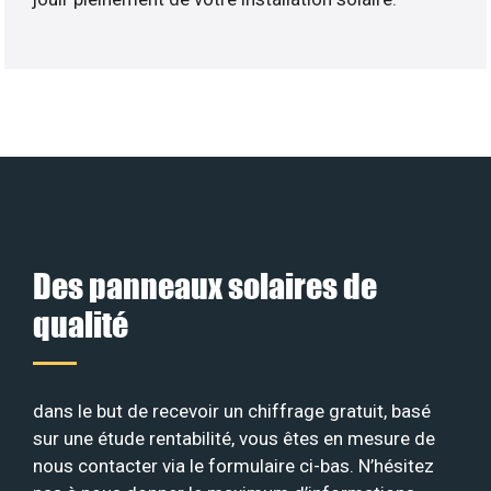
Des panneaux solaires de
qualité
dans le but de recevoir un chiffrage gratuit, basé
sur une étude rentabilité, vous êtes en mesure de
nous contacter via le formulaire ci-bas. N’hésitez