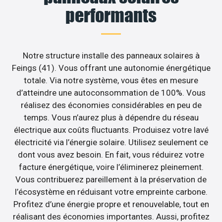
performants
Notre structure installe des panneaux solaires à
Feings (41). Vous offrant une autonomie énergétique
totale. Via notre système, vous êtes en mesure
d’atteindre une autoconsommation de 100%. Vous
réalisez des économies considérables en peu de
temps. Vous n’aurez plus à dépendre du réseau
électrique aux coûts fluctuants. Produisez votre lavé
électricité via l’énergie solaire. Utilisez seulement ce
dont vous avez besoin. En fait, vous réduirez votre
facture énergétique, voire l’éliminerez pleinement.
Vous contribuerez pareillement à la préservation de
l’écosystème en réduisant votre empreinte carbone.
Profitez d’une énergie propre et renouvelable, tout en
réalisant des économies importantes. Aussi, profitez