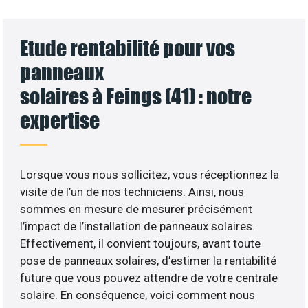
Etude rentabilité pour vos
panneaux
solaires à Feings (41) : notre
expertise
Lorsque vous nous sollicitez, vous réceptionnez la
visite de l’un de nos techniciens. Ainsi, nous
sommes en mesure de mesurer précisément
l’impact de l’installation de panneaux solaires.
Effectivement, il convient toujours, avant toute
pose de panneaux solaires, d’estimer la rentabilité
future que vous pouvez attendre de votre centrale
solaire. En conséquence, voici comment nous