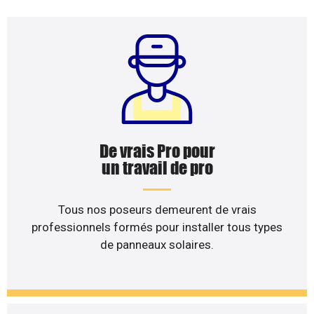
De vrais Pro pour
un travail de pro
Tous nos poseurs demeurent de vrais
professionnels formés pour installer tous types
de panneaux solaires.