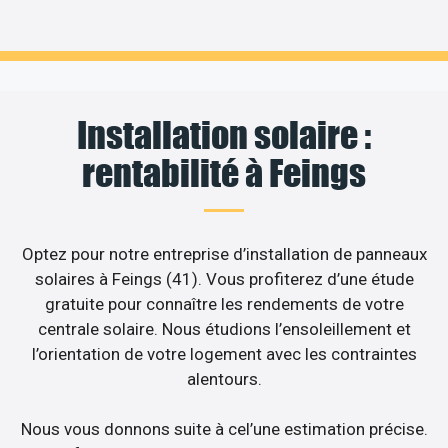
Installation solaire :
rentabilité à Feings
Optez pour notre entreprise d’installation de panneaux
solaires à Feings (41). Vous profiterez d’une étude
gratuite pour connaître les rendements de votre
centrale solaire. Nous étudions l’ensoleillement et
l’orientation de votre logement avec les contraintes
alentours.
Nous vous donnons suite à cel’une estimation précise.