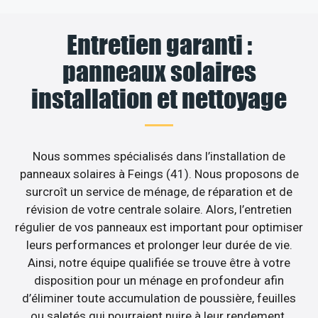
Entretien garanti :
panneaux solaires
installation et nettoyage
Nous sommes spécialisés dans l’installation de
panneaux solaires à Feings (41). Nous proposons de
surcroît un service de ménage, de réparation et de
révision de votre centrale solaire. Alors, l’entretien
régulier de vos panneaux est important pour optimiser
leurs performances et prolonger leur durée de vie.
Ainsi, notre équipe qualifiée se trouve être à votre
disposition pour un ménage en profondeur afin
d’éliminer toute accumulation de poussière, feuilles
ou saletés qui pourraient nuire à leur rendement.