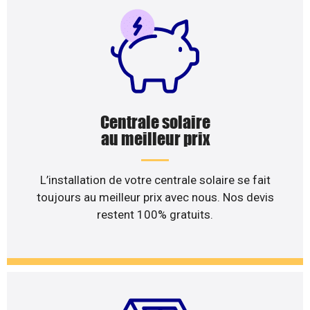
Centrale solaire
au meilleur prix
L’installation de votre centrale solaire se fait
toujours au meilleur prix avec nous. Nos devis
restent 100% gratuits.