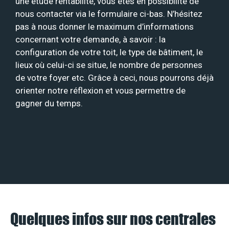
une étude rentabilité, vous êtes en possibilité de
nous contacter via le formulaire ci-bas. N’hésitez
pas à nous donner le maximum d’informations
concernant votre demande, à savoir : la
configuration de votre toit, le type de bâtiment, le
lieux où celui-ci se situe, le nombre de personnes
de votre foyer etc. Grâce à ceci, nous pourrons déjà
orienter notre réflexion et vous permettre de
gagner du temps.
Quelques infos sur nos centrales