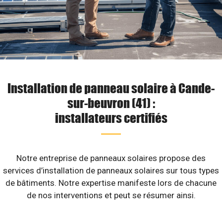
Installation de panneau solaire à Cande-
sur-beuvron (41) :
installateurs certifiés
Notre entreprise de panneaux solaires propose des
services d’installation de panneaux solaires sur tous types
de bâtiments. Notre expertise manifeste lors de chacune
de nos interventions et peut se résumer ainsi.