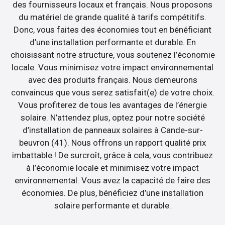
des fournisseurs locaux et français. Nous proposons
du matériel de grande qualité à tarifs compétitifs.
Donc, vous faites des économies tout en bénéficiant
d’une installation performante et durable. En
choisissant notre structure, vous soutenez l’économie
locale. Vous minimisez votre impact environnemental
avec des produits français. Nous demeurons
convaincus que vous serez satisfait(e) de votre choix.
Vous profiterez de tous les avantages de l’énergie
solaire. N’attendez plus, optez pour notre société
d’installation de panneaux solaires à Cande-sur-
beuvron (41). Nous offrons un rapport qualité prix
imbattable ! De surcroît, grâce à cela, vous contribuez
à l’économie locale et minimisez votre impact
environnemental. Vous avez la capacité de faire des
économies. De plus, bénéficiez d’une installation
solaire performante et durable.