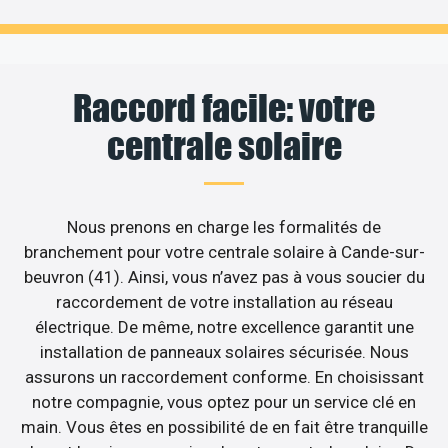
Raccord facile: votre
centrale solaire
Nous prenons en charge les formalités de
branchement pour votre centrale solaire à Cande-sur-
beuvron (41). Ainsi, vous n’avez pas à vous soucier du
raccordement de votre installation au réseau
électrique. De même, notre excellence garantit une
installation de panneaux solaires sécurisée. Nous
assurons un raccordement conforme. En choisissant
notre compagnie, vous optez pour un service clé en
main. Vous êtes en possibilité de en fait être tranquille