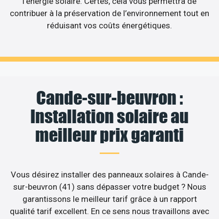
l’énergie solaire. Certes, cela vous permettra de
contribuer à la préservation de l’environnement tout en
réduisant vos coûts énergétiques.
Cande-sur-beuvron :
Installation solaire au
meilleur prix garanti
Vous désirez installer des panneaux solaires à Cande-
sur-beuvron (41) sans dépasser votre budget ? Nous
garantissons le meilleur tarif grâce à un rapport
qualité tarif excellent. En ce sens nous travaillons avec