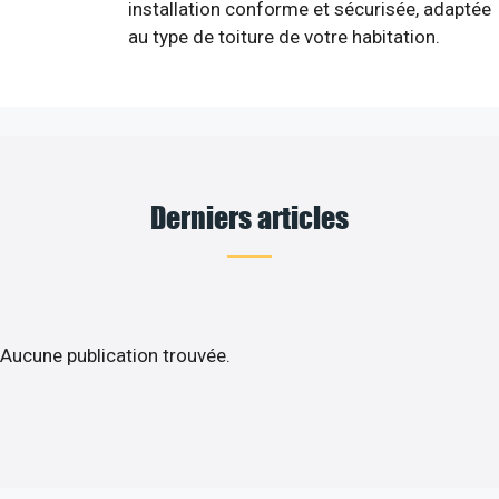
installation conforme et sécurisée, adaptée
au type de toiture de votre habitation.
Derniers articles
Aucune publication trouvée.