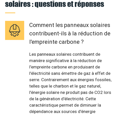
solaires : questions et réponses
Comment les panneaux solaires
contribuent-ils à la réduction de
l'empreinte carbone ?
Les panneaux solaires contribuent de
manière significative à la réduction de
l'empreinte carbone en produisant de
l'électricité sans émettre de gaz à effet de
serre. Contrairement aux énergies fossiles,
telles que le charbon et le gaz naturel,
l'énergie solaire ne produit pas de CO2 lors
de la génération d'électricité. Cette
caractéristique permet de diminuer la
dépendance aux sources d'énergie