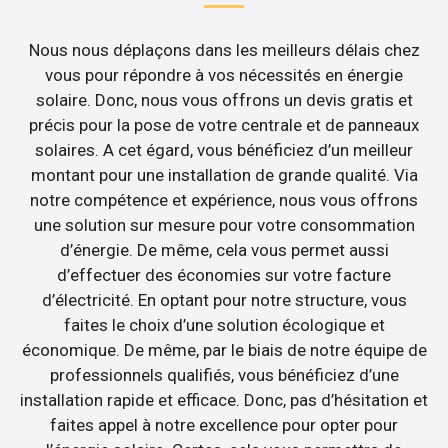
Nous nous déplaçons dans les meilleurs délais chez
vous pour répondre à vos nécessités en énergie
solaire. Donc, nous vous offrons un devis gratis et
précis pour la pose de votre centrale et de panneaux
solaires. A cet égard, vous bénéficiez d’un meilleur
montant pour une installation de grande qualité. Via
notre compétence et expérience, nous vous offrons
une solution sur mesure pour votre consommation
d’énergie. De même, cela vous permet aussi
d’effectuer des économies sur votre facture
d’électricité. En optant pour notre structure, vous
faites le choix d’une solution écologique et
économique. De même, par le biais de notre équipe de
professionnels qualifiés, vous bénéficiez d’une
installation rapide et efficace. Donc, pas d’hésitation et
faites appel à notre excellence pour opter pour