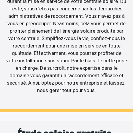
durant la mise en service de votre centrale solaire. Du
reste, vous n’êtes pas concerné par les démarches
administratives de raccordement. Vous n’avez pas à
vous en préoccuper. Néanmoins, cela vous permet de
profiter pleinement de l’énergie solaire produite par
votre centrale. Simplifiez-vous la vie, confiez-nous le
raccordement pour une mise en service en toute
quiétude. Effectivement, vous pourrez profiter de
votre installation sans souci. Par le biais de cette prise
en charge. De surcroît, notre expertise dans le
domaine vous garantit un raccordement efficace et
sécurisé. Ainsi, optez pour notre entreprise et laissez-
nous gérer tout pour vous.