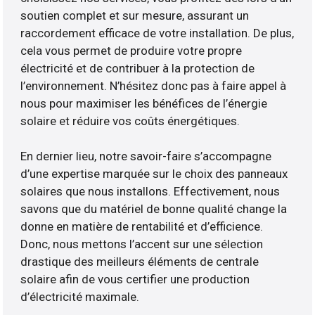
soutien complet et sur mesure, assurant un
raccordement efficace de votre installation. De plus,
cela vous permet de produire votre propre
électricité et de contribuer à la protection de
l’environnement. N’hésitez donc pas à faire appel à
nous pour maximiser les bénéfices de l’énergie
solaire et réduire vos coûts énergétiques.
En dernier lieu, notre savoir-faire s’accompagne
d’une expertise marquée sur le choix des panneaux
solaires que nous installons. Effectivement, nous
savons que du matériel de bonne qualité change la
donne en matière de rentabilité et d’efficience.
Donc, nous mettons l’accent sur une sélection
drastique des meilleurs éléments de centrale
solaire afin de vous certifier une production
d’électricité maximale.