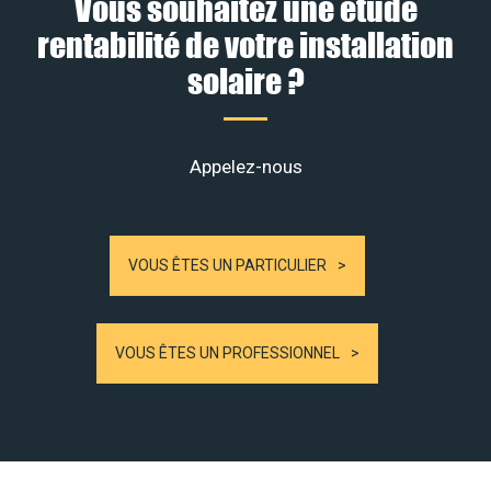
Vous souhaitez une étude
rentabilité de votre installation
solaire ?
Appelez-nous
VOUS ÊTES UN PARTICULIER
VOUS ÊTES UN PROFESSIONNEL