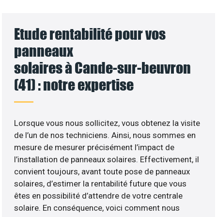
Etude rentabilité pour vos
panneaux
solaires à Cande-sur-beuvron
(41) : notre expertise
Lorsque vous nous sollicitez, vous obtenez la visite
de l’un de nos techniciens. Ainsi, nous sommes en
mesure de mesurer précisément l’impact de
l’installation de panneaux solaires. Effectivement, il
convient toujours, avant toute pose de panneaux
solaires, d’estimer la rentabilité future que vous
êtes en possibilité d’attendre de votre centrale
solaire. En conséquence, voici comment nous