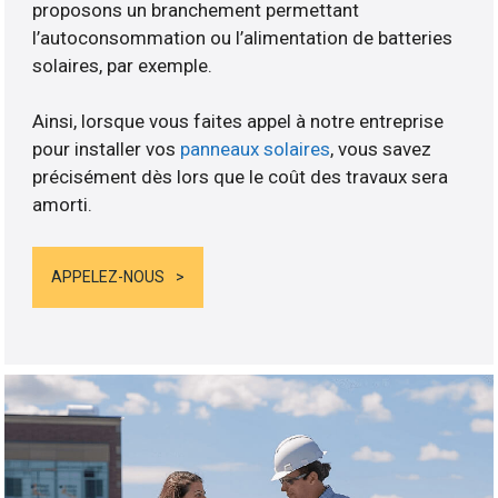
proposons un branchement permettant
l’autoconsommation ou l’alimentation de batteries
solaires, par exemple.
Ainsi, lorsque vous faites appel à notre entreprise
pour installer vos
panneaux solaires
, vous savez
précisément dès lors que le coût des travaux sera
amorti.
APPELEZ-NOUS