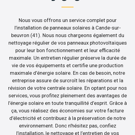
Nous vous offrons un service complet pour
l’installation de panneaux solaires à Cande-sur-
beuvron (41). Nous nous chargeons également du
nettoyage régulier de vos panneaux photovoltaïques
pour leur bon fonctionnement et leur efficacité
maximale. Un entretien régulier préserve la durée de
vie de vos équipements et certifie une production
maximale d’énergie solaire. En cas de besoin, notre
entreprise assure de surcroît les réparations et la
révision de votre centrale solaire. En optant pour nos
services, vous profitez pleinement des avantages de
l’énergie solaire en toute tranquillité d’esprit. Grâce à
ça, vous réalisez des économies sur votre facture
d’électricité et contribuez à la préservation de notre
environnement. Donc n’hésitez pas, confiez
l’installation, le nettoyage et l’entretien de vos