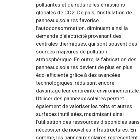
polluantes et de réduire les émissions
globales de CO2. De plus, l'installation de
panneaux solaires favorise
l'autoconsommation, diminuant ainsi la
demande d'électricité provenant des
centrales thermiques, qui sont souvent des
sources majeures de pollution
atmosphérique. En outre, la fabrication des
panneaux solaires devient de plus en plus
éco-efficiente grâce à des avancées
technologiques, réduisant encore
davantage leur empreinte environnementale.
Utiliser des panneaux solaires permet
également de valoriser les toits et autres
surfaces inutilisées, maximisant ainsi
l'utilisation des ressources disponibles sans
nécessiter de nouvelles infrastructures. En
somme, les panneaux solaires représentent