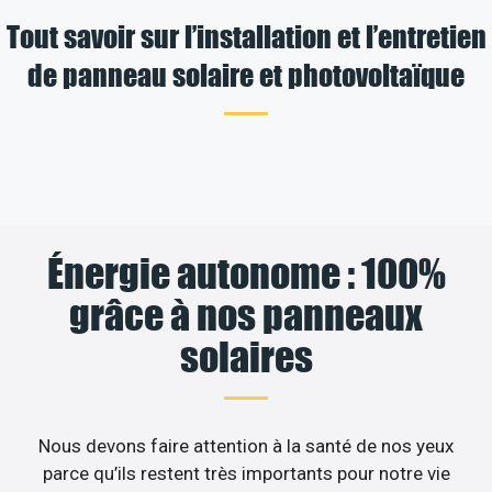
Tout savoir sur l’installation et l’entretien
de panneau solaire et photovoltaïque
Énergie autonome : 100%
grâce à nos panneaux
solaires
Nous devons faire attention à la santé de nos yeux
parce qu’ils restent très importants pour notre vie