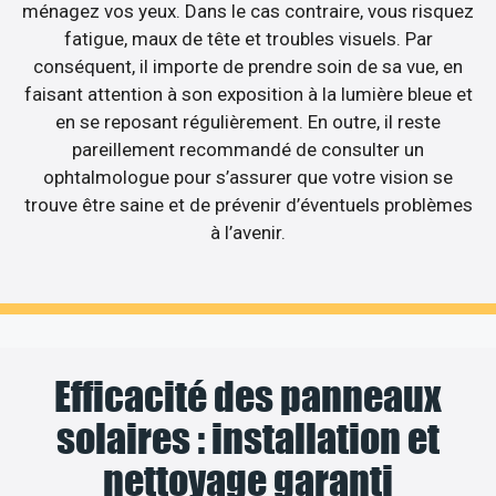
ménagez vos yeux. Dans le cas contraire, vous risquez
fatigue, maux de tête et troubles visuels. Par
conséquent, il importe de prendre soin de sa vue, en
faisant attention à son exposition à la lumière bleue et
en se reposant régulièrement. En outre, il reste
pareillement recommandé de consulter un
ophtalmologue pour s’assurer que votre vision se
trouve être saine et de prévenir d’éventuels problèmes
à l’avenir.
Efficacité des panneaux
solaires : installation et
nettoyage garanti