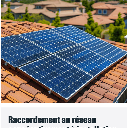
Raccordement au réseau