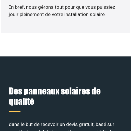
En bref, nous gérons tout pour que vous puissiez
jouir pleinement de votre installation solaire.
Des panneaux solaires de
qualité
dans le but de recevoir un devis gratuit, basé sur