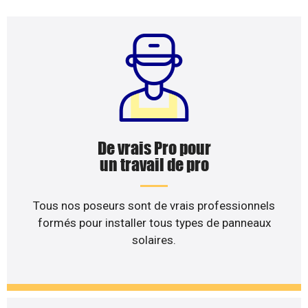
De vrais Pro pour
un travail de pro
Tous nos poseurs sont de vrais professionnels
formés pour installer tous types de panneaux
solaires.