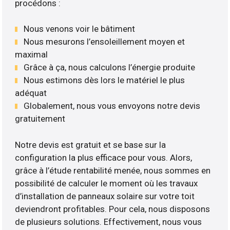
procédons :
Nous venons voir le bâtiment
Nous mesurons l’ensoleillement moyen et
maximal
Grâce à ça, nous calculons l’énergie produite
Nous estimons dès lors le matériel le plus
adéquat
Globalement, nous vous envoyons notre devis
gratuitement
Notre devis est gratuit et se base sur la
configuration la plus efficace pour vous. Alors,
grâce à l’étude rentabilité menée, nous sommes en
possibilité de calculer le moment où les travaux
d’installation de panneaux solaire sur votre toit
deviendront profitables. Pour cela, nous disposons
de plusieurs solutions. Effectivement, nous vous