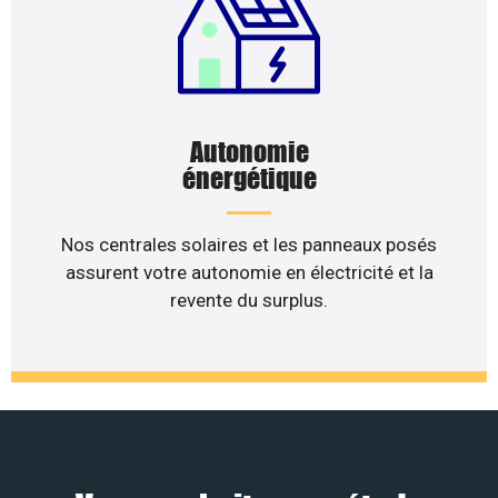
Autonomie
énergétique
Nos centrales solaires et les panneaux posés
assurent votre autonomie en électricité et la
revente du surplus.