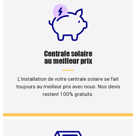
Centrale solaire
au meilleur prix
L’installation de votre centrale solaire se fait
toujours au meilleur prix avec nous. Nos devis
restent 100% gratuits.