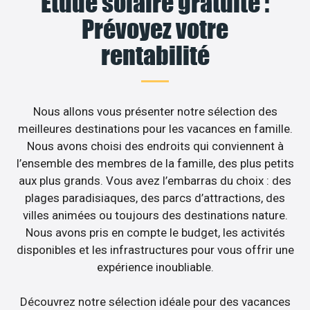
Étude solaire gratuite :
Prévoyez votre
rentabilité
Nous allons vous présenter notre sélection des
meilleures destinations pour les vacances en famille.
Nous avons choisi des endroits qui conviennent à
l’ensemble des membres de la famille, des plus petits
aux plus grands. Vous avez l’embarras du choix : des
plages paradisiaques, des parcs d’attractions, des
villes animées ou toujours des destinations nature.
Nous avons pris en compte le budget, les activités
disponibles et les infrastructures pour vous offrir une
expérience inoubliable.
Découvrez notre sélection idéale pour des vacances