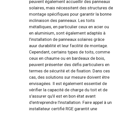
peuvent également accueillir des panneaux
solaires, mais nécessitent des structures de
montage spécifiques pour garantir la bonne
inclinaison des panneaux. Les toits
métalliques, en particulier ceux en acier ou
en aluminium, sont également adaptés à
l'installation de panneaux solaires grâce
auur durabilité et leur facilité de montage.
Cependant, certains types de toits, comme
ceux en chaume ou en bardeaux de bois,
peuvent présenter des défis particuliers en
termes de sécurité et de fixation. Dans ces
cas, des solutions sur mesure doivent être
envisagées. Il est également essentiel de
vérifier la capacité de charge du toit et de
s'assurer qu'il est en bon état avant
d'entreprendre l'installation. Faire appel à un
installateur certifié RGE garantit une