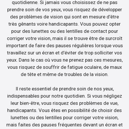
quotidienne. Si jamais vous choisissez de ne pas
prendre soin de vos yeux, vous risquez de développer
des problèmes de vision qui sont en mesure d’être
très gênants voire handicapants. Vous pouvez opter
pour des lunettes ou des lentilles de contact pour
corriger votre vision, mais il se trouve être de surcroît
important de faire des pauses régulières lorsque vous
travaillez sur un écran et d’éviter de trop solliciter vos
yeux. Dans le cas où vous ne prenez pas ces mesures,
vous risquez de souffrir de fatigue oculaire, de maux
de tête et même de troubles de la vision.
Il reste essentiel de prendre soin de nos yeux,
indispensables pour notre quotidien. Si vous négligez
leur bien-être, vous risquez des problèmes de vue,
handicapants. Vous êtes en possibilité de choisir des
lunettes ou des lentilles pour corriger votre vision,
mais faites des pauses fréquentes devant un écran et