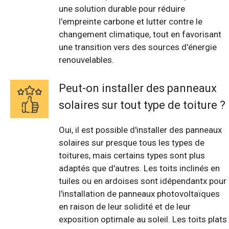
une solution durable pour réduire
l'empreinte carbone et lutter contre le
changement climatique, tout en favorisant
une transition vers des sources d'énergie
renouvelables.
Peut-on installer des panneaux
solaires sur tout type de toiture ?
Oui, il est possible d'installer des panneaux
solaires sur presque tous les types de
toitures, mais certains types sont plus
adaptés que d'autres. Les toits inclinés en
tuiles ou en ardoises sont idépendantx pour
l'installation de panneaux photovoltaïques
en raison de leur solidité et de leur
exposition optimale au soleil. Les toits plats