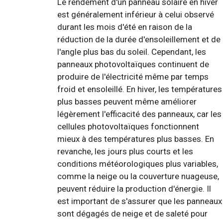
Le rendement d'un panneau solaire en hiver
est généralement inférieur à celui observé
durant les mois d'été en raison de la
réduction de la durée d'ensoleillement et de
l'angle plus bas du soleil. Cependant, les
panneaux photovoltaïques continuent de
produire de l'électricité même par temps
froid et ensoleillé. En hiver, les températures
plus basses peuvent même améliorer
légèrement l'efficacité des panneaux, car les
cellules photovoltaïques fonctionnent
mieux à des températures plus basses. En
revanche, les jours plus courts et les
conditions météorologiques plus variables,
comme la neige ou la couverture nuageuse,
peuvent réduire la production d'énergie. Il
est important de s'assurer que les panneaux
sont dégagés de neige et de saleté pour