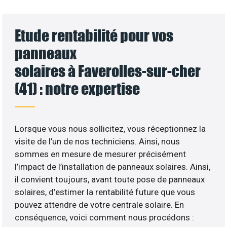
Etude rentabilité pour vos
panneaux
solaires à Faverolles-sur-cher
(41) : notre expertise
Lorsque vous nous sollicitez, vous réceptionnez la
visite de l’un de nos techniciens. Ainsi, nous
sommes en mesure de mesurer précisément
l’impact de l’installation de panneaux solaires. Ainsi,
il convient toujours, avant toute pose de panneaux
solaires, d’estimer la rentabilité future que vous
pouvez attendre de votre centrale solaire. En
conséquence, voici comment nous procédons :