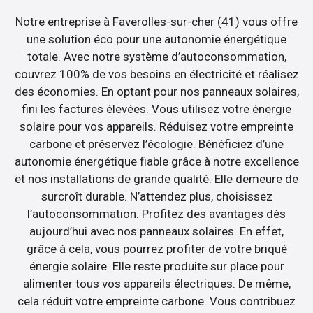
Notre entreprise à Faverolles-sur-cher (41) vous offre
une solution éco pour une autonomie énergétique
totale. Avec notre système d’autoconsommation,
couvrez 100% de vos besoins en électricité et réalisez
des économies. En optant pour nos panneaux solaires,
fini les factures élevées. Vous utilisez votre énergie
solaire pour vos appareils. Réduisez votre empreinte
carbone et préservez l’écologie. Bénéficiez d’une
autonomie énergétique fiable grâce à notre excellence
et nos installations de grande qualité. Elle demeure de
surcroît durable. N’attendez plus, choisissez
l’autoconsommation. Profitez des avantages dès
aujourd’hui avec nos panneaux solaires. En effet,
grâce à cela, vous pourrez profiter de votre briqué
énergie solaire. Elle reste produite sur place pour
alimenter tous vos appareils électriques. De même,
cela réduit votre empreinte carbone. Vous contribuez