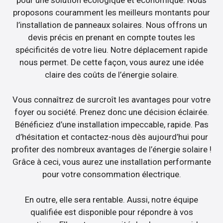
proposons couramment les meilleurs montants pour
l’installation de panneaux solaires. Nous offrons un
devis précis en prenant en compte toutes les
spécificités de votre lieu. Notre déplacement rapide
nous permet. De cette façon, vous aurez une idée
claire des coûts de l’énergie solaire.
Vous connaîtrez de surcroît les avantages pour votre
foyer ou société. Prenez donc une décision éclairée.
Bénéficiez d’une installation impeccable, rapide. Pas
d’hésitation et contactez-nous dès aujourd’hui pour
profiter des nombreux avantages de l’énergie solaire !
Grâce à ceci, vous aurez une installation performante
pour votre consommation électrique.
En outre, elle sera rentable. Aussi, notre équipe
qualifiée est disponible pour répondre à vos