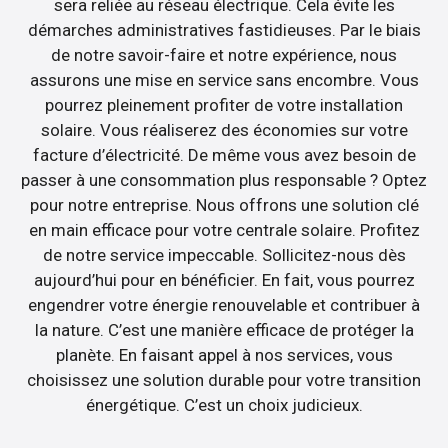
sera reliée au réseau électrique. Cela évite les
démarches administratives fastidieuses. Par le biais
de notre savoir-faire et notre expérience, nous
assurons une mise en service sans encombre. Vous
pourrez pleinement profiter de votre installation
solaire. Vous réaliserez des économies sur votre
facture d’électricité. De même vous avez besoin de
passer à une consommation plus responsable ? Optez
pour notre entreprise. Nous offrons une solution clé
en main efficace pour votre centrale solaire. Profitez
de notre service impeccable. Sollicitez-nous dès
aujourd’hui pour en bénéficier. En fait, vous pourrez
engendrer votre énergie renouvelable et contribuer à
la nature. C’est une manière efficace de protéger la
planète. En faisant appel à nos services, vous
choisissez une solution durable pour votre transition
énergétique. C’est un choix judicieux.