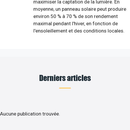
maximiser la captation de la lumière. En
moyenne, un panneau solaire peut produire
environ 50 % à 70 % de son rendement
maximal pendant l'hiver, en fonction de
l'ensoleillement et des conditions locales.
Derniers articles
Aucune publication trouvée.