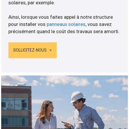
solaires, par exemple.
Ainsi, lorsque vous faites appel à notre structure
pour installer vos
panneaux solaires
, vous savez
précisément quand le coût des travaux sera amorti.
SOLLICITEZ-NOUS