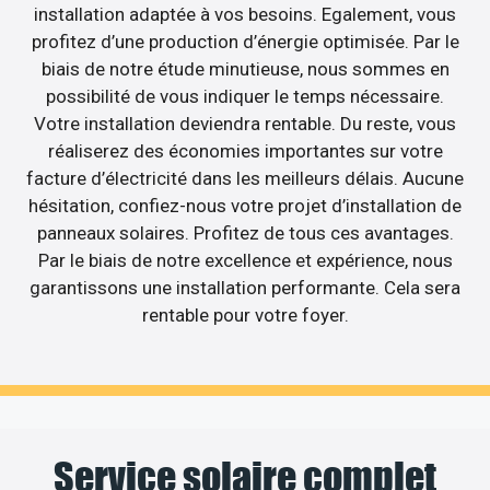
installation adaptée à vos besoins. Egalement, vous
profitez d’une production d’énergie optimisée. Par le
biais de notre étude minutieuse, nous sommes en
possibilité de vous indiquer le temps nécessaire.
Votre installation deviendra rentable. Du reste, vous
réaliserez des économies importantes sur votre
facture d’électricité dans les meilleurs délais. Aucune
hésitation, confiez-nous votre projet d’installation de
panneaux solaires. Profitez de tous ces avantages.
Par le biais de notre excellence et expérience, nous
garantissons une installation performante. Cela sera
rentable pour votre foyer.
Service solaire complet