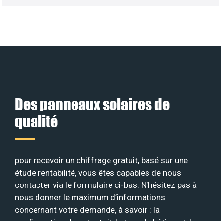
Des panneaux solaires de
qualité
pour recevoir un chiffrage gratuit, basé sur une
étude rentabilité, vous êtes capables de nous
contacter via le formulaire ci-bas. N’hésitez pas à
nous donner le maximum d’informations
concernant votre demande, à savoir : la