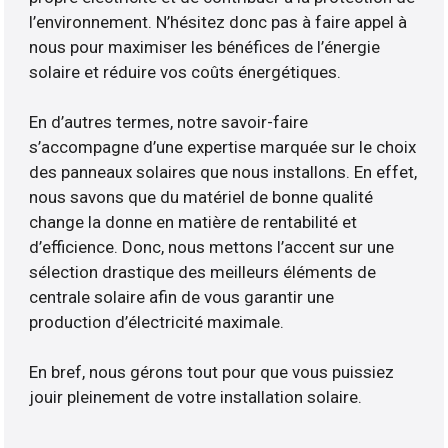
l’environnement. N’hésitez donc pas à faire appel à
nous pour maximiser les bénéfices de l’énergie
solaire et réduire vos coûts énergétiques.
En d’autres termes, notre savoir-faire
s’accompagne d’une expertise marquée sur le choix
des panneaux solaires que nous installons. En effet,
nous savons que du matériel de bonne qualité
change la donne en matière de rentabilité et
d’efficience. Donc, nous mettons l’accent sur une
sélection drastique des meilleurs éléments de
centrale solaire afin de vous garantir une
production d’électricité maximale.
En bref, nous gérons tout pour que vous puissiez
jouir pleinement de votre installation solaire.