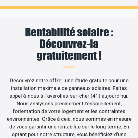
Rentabilité solaire :
Découvrez-la
gratuitement !
Découvrez notre offre : une étude gratuite pour une
installation maximale de panneaux solaires. Faites
appel à-nous à Faverolles-sur-cher (41) aujourd’hui.
Nous analysons précisément l’ensoleillement,
l’orientation de votre logement et les contraintes
environnantes. Grâce à cela, nous sommes en mesure
de vous garantir une rentabilité sur le long terme. En
optant pour notre structure, vous bénéficiez d’une