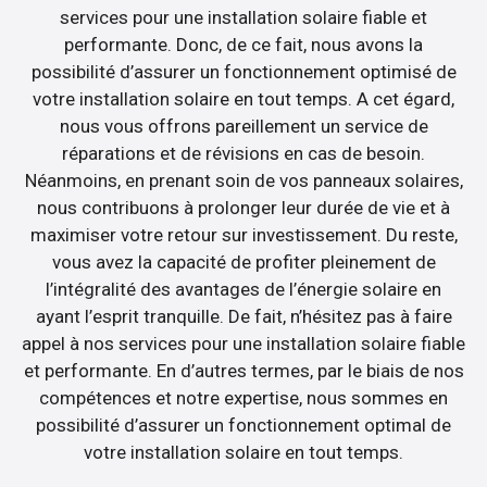
services pour une installation solaire fiable et
performante. Donc, de ce fait, nous avons la
possibilité d’assurer un fonctionnement optimisé de
votre installation solaire en tout temps. A cet égard,
nous vous offrons pareillement un service de
réparations et de révisions en cas de besoin.
Néanmoins, en prenant soin de vos panneaux solaires,
nous contribuons à prolonger leur durée de vie et à
maximiser votre retour sur investissement. Du reste,
vous avez la capacité de profiter pleinement de
l’intégralité des avantages de l’énergie solaire en
ayant l’esprit tranquille. De fait, n’hésitez pas à faire
appel à nos services pour une installation solaire fiable
et performante. En d’autres termes, par le biais de nos
compétences et notre expertise, nous sommes en
possibilité d’assurer un fonctionnement optimal de
votre installation solaire en tout temps.