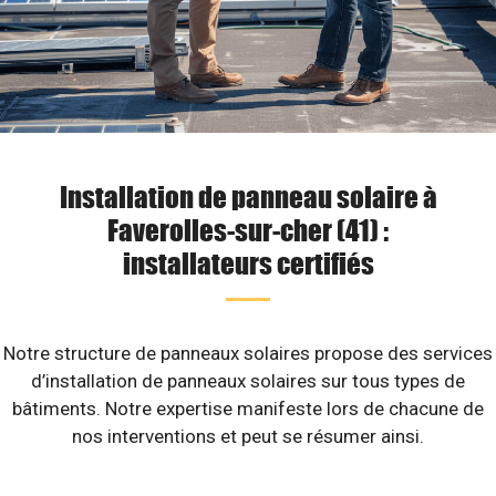
Installation de panneau solaire à
Faverolles-sur-cher (41) :
installateurs certifiés
Notre structure de panneaux solaires propose des services
d’installation de panneaux solaires sur tous types de
bâtiments. Notre expertise manifeste lors de chacune de
nos interventions et peut se résumer ainsi.