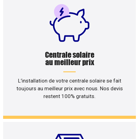
Centrale solaire
au meilleur prix
L’installation de votre centrale solaire se fait
toujours au meilleur prix avec nous. Nos devis
restent 100% gratuits.