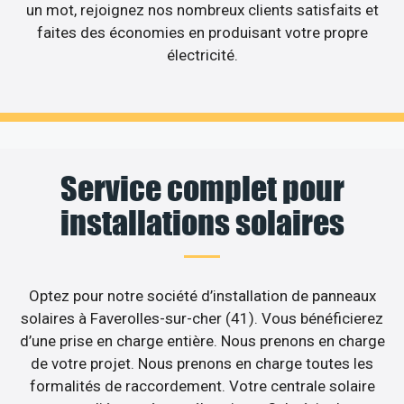
un mot, rejoignez nos nombreux clients satisfaits et
faites des économies en produisant votre propre
électricité.
Service complet pour
installations solaires
Optez pour notre société d’installation de panneaux
solaires à Faverolles-sur-cher (41). Vous bénéficierez
d’une prise en charge entière. Nous prenons en charge
de votre projet. Nous prenons en charge toutes les
formalités de raccordement. Votre centrale solaire