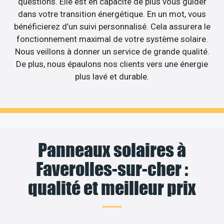
questions. Elle est en capacité de plus vous guider
dans votre transition énergétique. En un mot, vous
bénéficierez d’un suivi personnalisé. Cela assurera le
fonctionnement maximal de votre système solaire.
Nous veillons à donner un service de grande qualité.
De plus, nous épaulons nos clients vers une énergie
plus lavé et durable.
Panneaux solaires à
Faverolles-sur-cher :
qualité et meilleur prix