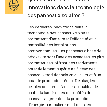
innovations dans la technologie
des panneaux solaires ?
Les dernières innovations dans la
technologie des panneaux solaires
promettent d'améliorer l'efficacité et la
rentabilité des installations
photovoltaïques. Les panneaux à base de
pérovskite sont l'une des avancées les plus
prometteuses, offrant des rendements
potentiellement supérieurs à ceux des
panneaux traditionnels en silicium et à un
coût de production réduit. De plus, les
cellules solaires bifaciales, capables de
capter la lumière des deux côtés du
panneau, augmentent la production
d'énergie, particulièrement dans les