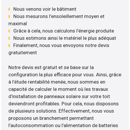
Nous venons voir le bâtiment
Nous mesurons l’ensoleillement moyen et
maximal
Grâce à cela, nous calculons l’énergie produite
Nous estimons ainsi le matériel le plus adéquat
Finalement, nous vous envoyons notre devis
gratuitement
Notre devis est gratuit et se base sur la
configuration la plus efficace pour vous. Ainsi, grâce
à l’étude rentabilité menée, nous sommes en
capacité de calculer le moment où les travaux
d’installation de panneaux solaire sur votre toit
deviendront profitables. Pour cela, nous disposons
de plusieurs solutions. Effectivement, nous vous
proposons un branchement permettant
l’autoconsommation ou l’alimentation de batteries