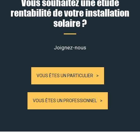
Vous souhaitez une étude
rentabilité de votre installation
solaire ?
Joignez-nous
VOUS ÊTES UN PARTICULIER
VOUS ÊTES UN PROFESSIONNEL