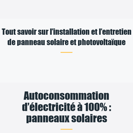
Tout savoir sur l’installation et l’entretien
de panneau solaire et photovoltaïque
Autoconsommation
d’électricité à 100% :
panneaux solaires