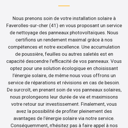
Nous prenons soin de votre installation solaire à
Faverolles-sur-cher (41) en vous proposant un service
de nettoyage des panneaux photovoltaïques. Nous
certifions un rendement maximal grâce à nos
compétences et notre excellence. Une accumulation
de poussière, feuilles ou autres saletés est en
capacité descendre l’efficacité de vos panneaux. Vous
optez pour une solution écologique en choisissant
l’énergie solaire, de même nous vous offrons un
service de réparations et révisions en cas de besoin.
De surcroît, en prenant soin de vos panneaux solaires,
nous prolongeons leur durée de vie et maximisons
votre retour sur investissement. Finalement, vous
avez la possibilité de profiter pleinement des
avantages de l’énergie solaire via notre service.
Conséquemment, n’hésitez pas à faire appel à nos