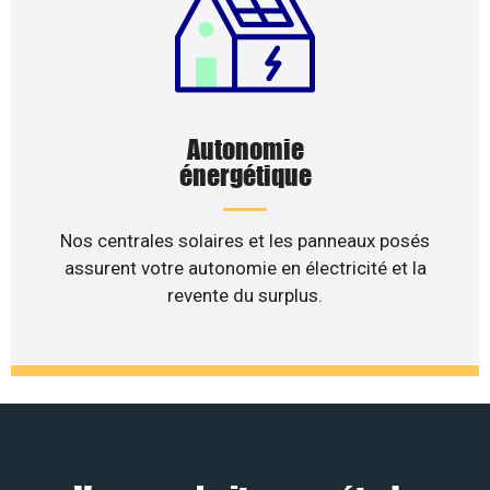
Autonomie
énergétique
Nos centrales solaires et les panneaux posés
assurent votre autonomie en électricité et la
revente du surplus.