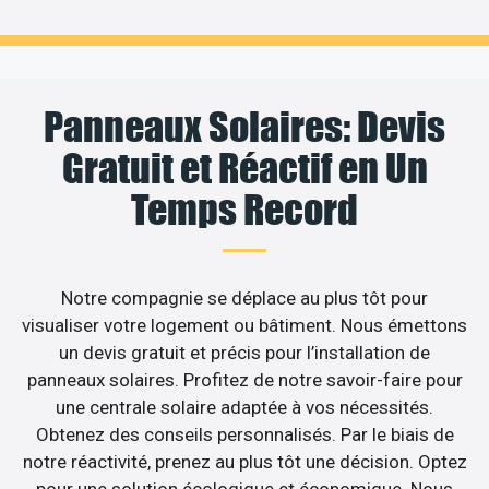
Panneaux Solaires: Devis
Gratuit et Réactif en Un
Temps Record
Notre compagnie se déplace au plus tôt pour
visualiser votre logement ou bâtiment. Nous émettons
un devis gratuit et précis pour l’installation de
panneaux solaires. Profitez de notre savoir-faire pour
une centrale solaire adaptée à vos nécessités.
Obtenez des conseils personnalisés. Par le biais de
notre réactivité, prenez au plus tôt une décision. Optez
pour une solution écologique et économique. Nous