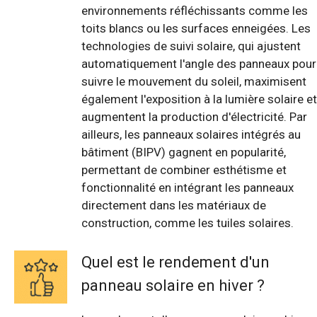
environnements réfléchissants comme les
toits blancs ou les surfaces enneigées. Les
technologies de suivi solaire, qui ajustent
automatiquement l'angle des panneaux pour
suivre le mouvement du soleil, maximisent
également l'exposition à la lumière solaire et
augmentent la production d'électricité. Par
ailleurs, les panneaux solaires intégrés au
bâtiment (BIPV) gagnent en popularité,
permettant de combiner esthétisme et
fonctionnalité en intégrant les panneaux
directement dans les matériaux de
construction, comme les tuiles solaires.
Quel est le rendement d'un
panneau solaire en hiver ?