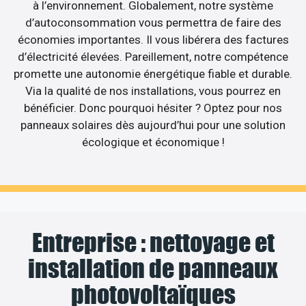
à l’environnement. Globalement, notre système
d’autoconsommation vous permettra de faire des
économies importantes. Il vous libérera des factures
d’électricité élevées. Pareillement, notre compétence
promette une autonomie énergétique fiable et durable.
Via la qualité de nos installations, vous pourrez en
bénéficier. Donc pourquoi hésiter ? Optez pour nos
panneaux solaires dès aujourd’hui pour une solution
écologique et économique !
Entreprise : nettoyage et
installation de panneaux
photovoltaïques