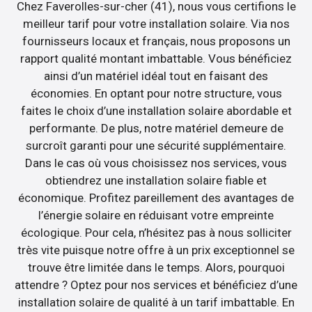
Chez Faverolles-sur-cher (41), nous vous certifions le
meilleur tarif pour votre installation solaire. Via nos
fournisseurs locaux et français, nous proposons un
rapport qualité montant imbattable. Vous bénéficiez
ainsi d’un matériel idéal tout en faisant des
économies. En optant pour notre structure, vous
faites le choix d’une installation solaire abordable et
performante. De plus, notre matériel demeure de
surcroît garanti pour une sécurité supplémentaire.
Dans le cas où vous choisissez nos services, vous
obtiendrez une installation solaire fiable et
économique. Profitez pareillement des avantages de
l’énergie solaire en réduisant votre empreinte
écologique. Pour cela, n’hésitez pas à nous solliciter
très vite puisque notre offre à un prix exceptionnel se
trouve être limitée dans le temps. Alors, pourquoi
attendre ? Optez pour nos services et bénéficiez d’une
installation solaire de qualité à un tarif imbattable. En