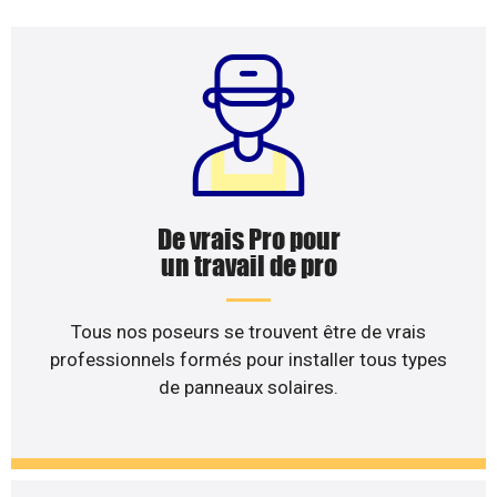
De vrais Pro pour
un travail de pro
Tous nos poseurs se trouvent être de vrais
professionnels formés pour installer tous types
de panneaux solaires.