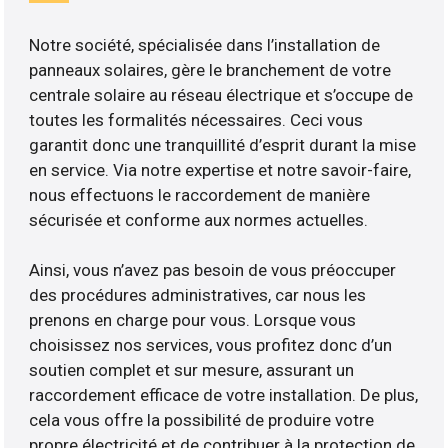
Notre société, spécialisée dans l’installation de
panneaux solaires, gère le branchement de votre
centrale solaire au réseau électrique et s’occupe de
toutes les formalités nécessaires. Ceci vous
garantit donc une tranquillité d’esprit durant la mise
en service. Via notre expertise et notre savoir-faire,
nous effectuons le raccordement de manière
sécurisée et conforme aux normes actuelles.
Ainsi, vous n’avez pas besoin de vous préoccuper
des procédures administratives, car nous les
prenons en charge pour vous. Lorsque vous
choisissez nos services, vous profitez donc d’un
soutien complet et sur mesure, assurant un
raccordement efficace de votre installation. De plus,
cela vous offre la possibilité de produire votre
propre électricité et de contribuer à la protection de