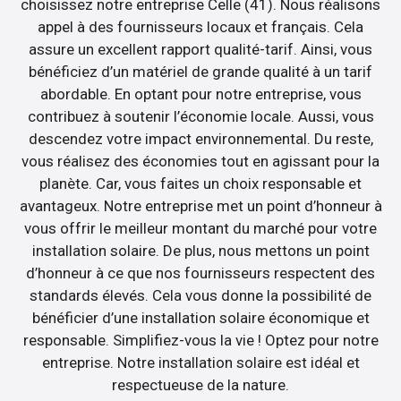
choisissez notre entreprise Celle (41). Nous réalisons
appel à des fournisseurs locaux et français. Cela
assure un excellent rapport qualité-tarif. Ainsi, vous
bénéficiez d’un matériel de grande qualité à un tarif
abordable. En optant pour notre entreprise, vous
contribuez à soutenir l’économie locale. Aussi, vous
descendez votre impact environnemental. Du reste,
vous réalisez des économies tout en agissant pour la
planète. Car, vous faites un choix responsable et
avantageux. Notre entreprise met un point d’honneur à
vous offrir le meilleur montant du marché pour votre
installation solaire. De plus, nous mettons un point
d’honneur à ce que nos fournisseurs respectent des
standards élevés. Cela vous donne la possibilité de
bénéficier d’une installation solaire économique et
responsable. Simplifiez-vous la vie ! Optez pour notre
entreprise. Notre installation solaire est idéal et
respectueuse de la nature.