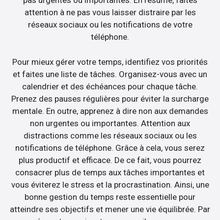
pas urgentes ou importantes. En résumé, faites
attention à ne pas vous laisser distraire par les
réseaux sociaux ou les notifications de votre
téléphone.
Pour mieux gérer votre temps, identifiez vos priorités
et faites une liste de tâches. Organisez-vous avec un
calendrier et des échéances pour chaque tâche.
Prenez des pauses régulières pour éviter la surcharge
mentale. En outre, apprenez à dire non aux demandes
non urgentes ou importantes. Attention aux
distractions comme les réseaux sociaux ou les
notifications de téléphone. Grâce à cela, vous serez
plus productif et efficace. De ce fait, vous pourrez
consacrer plus de temps aux tâches importantes et
vous éviterez le stress et la procrastination. Ainsi, une
bonne gestion du temps reste essentielle pour
atteindre ses objectifs et mener une vie équilibrée. Par