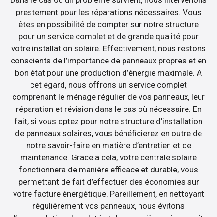
prestement pour les réparations nécessaires. Vous
êtes en possibilité de compter sur notre structure
pour un service complet et de grande qualité pour
votre installation solaire. Effectivement, nous restons
conscients de l’importance de panneaux propres et en
bon état pour une production d’énergie maximale. A
cet égard, nous offrons un service complet
comprenant le ménage régulier de vos panneaux, leur
réparation et révision dans le cas où nécessaire. En
fait, si vous optez pour notre structure d’installation
de panneaux solaires, vous bénéficierez en outre de
notre savoir-faire en matière d’entretien et de
maintenance. Grâce à cela, votre centrale solaire
fonctionnera de manière efficace et durable, vous
permettant de fait d’effectuer des économies sur
votre facture énergétique. Pareillement, en nettoyant
régulièrement vos panneaux, nous évitons