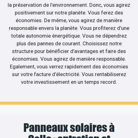
la préservation de l’environnement. Donc, vous agirez
positivement sur notre planète. Vous ferez des
économies. De même, vous agirez de manière
responsable envers la planète. Vous profiterez d’une
totale autonomie énergétique. Vous ne dépendrez
plus des pannes de courant. Choisissez notre
structure pour bénéficier d’avantages et faire des
économies. Vous agirez de manière responsable.
Egalement, vous verrez rapidement des économies
sur votre facture d’électricité. Vous rentabiliserez
votre investissement en un temps record.
Panneaux solaires à