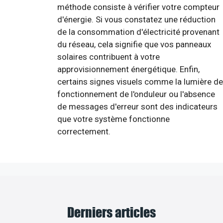
méthode consiste à vérifier votre compteur
d'énergie. Si vous constatez une réduction
de la consommation d'électricité provenant
du réseau, cela signifie que vos panneaux
solaires contribuent à votre
approvisionnement énergétique. Enfin,
certains signes visuels comme la lumière de
fonctionnement de l'onduleur ou l'absence
de messages d'erreur sont des indicateurs
que votre système fonctionne
correctement.
Derniers articles