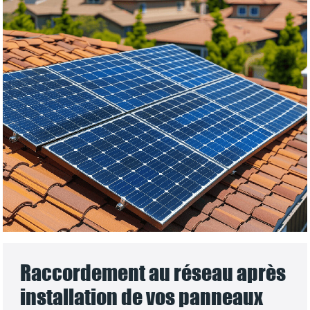
Raccordement au réseau après
installation de vos panneaux