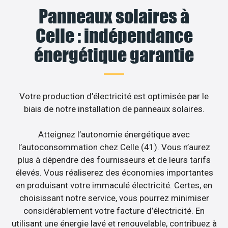
Panneaux solaires à
Celle : indépendance
énergétique garantie
Votre production d’électricité est optimisée par le
biais de notre installation de panneaux solaires.
Atteignez l’autonomie énergétique avec
l’autoconsommation chez Celle (41). Vous n’aurez
plus à dépendre des fournisseurs et de leurs tarifs
élevés. Vous réaliserez des économies importantes
en produisant votre immaculé électricité. Certes, en
choisissant notre service, vous pourrez minimiser
considérablement votre facture d’électricité. En
utilisant une énergie lavé et renouvelable, contribuez à