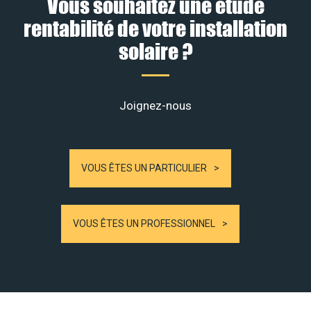
Vous souhaitez une étude
rentabilité de votre installation
solaire ?
Joignez-nous
VOUS ÊTES UN PARTICULIER
VOUS ÊTES UN PROFESSIONNEL