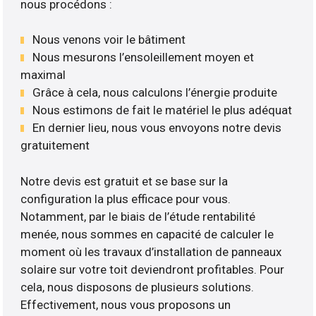
nous procédons :
Nous venons voir le bâtiment
Nous mesurons l’ensoleillement moyen et
maximal
Grâce à cela, nous calculons l’énergie produite
Nous estimons de fait le matériel le plus adéquat
En dernier lieu, nous vous envoyons notre devis
gratuitement
Notre devis est gratuit et se base sur la
configuration la plus efficace pour vous.
Notamment, par le biais de l’étude rentabilité
menée, nous sommes en capacité de calculer le
moment où les travaux d’installation de panneaux
solaire sur votre toit deviendront profitables. Pour
cela, nous disposons de plusieurs solutions.
Effectivement, nous vous proposons un