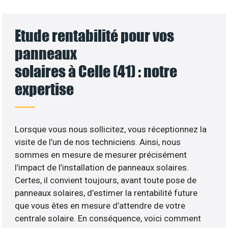
Etude rentabilité pour vos
panneaux
solaires à Celle (41) : notre
expertise
Lorsque vous nous sollicitez, vous réceptionnez la
visite de l’un de nos techniciens. Ainsi, nous
sommes en mesure de mesurer précisément
l’impact de l’installation de panneaux solaires.
Certes, il convient toujours, avant toute pose de
panneaux solaires, d’estimer la rentabilité future
que vous êtes en mesure d’attendre de votre
centrale solaire. En conséquence, voici comment