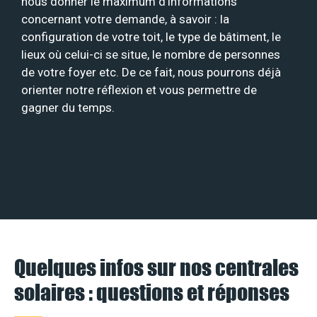
nous donner le maximum d’informations
concernant votre demande, à savoir : la
configuration de votre toit, le type de bâtiment, le
lieux où celui-ci se situe, le nombre de personnes
de votre foyer etc. De ce fait, nous pourrons déjà
orienter notre réflexion et vous permettre de
gagner du temps.
Quelques infos sur nos centrales
solaires : questions et réponses