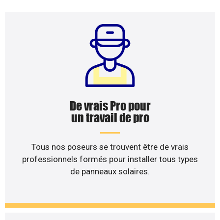
De vrais Pro pour
un travail de pro
Tous nos poseurs se trouvent être de vrais
professionnels formés pour installer tous types
de panneaux solaires.