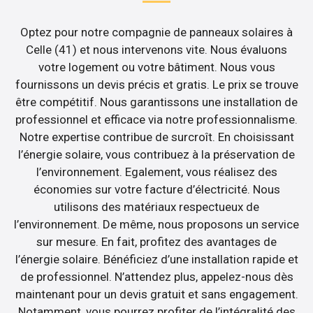
Optez pour notre compagnie de panneaux solaires à
Celle (41) et nous intervenons vite. Nous évaluons
votre logement ou votre bâtiment. Nous vous
fournissons un devis précis et gratis. Le prix se trouve
être compétitif. Nous garantissons une installation de
professionnel et efficace via notre professionnalisme.
Notre expertise contribue de surcroît. En choisissant
l’énergie solaire, vous contribuez à la préservation de
l’environnement. Egalement, vous réalisez des
économies sur votre facture d’électricité. Nous
utilisons des matériaux respectueux de
l’environnement. De même, nous proposons un service
sur mesure. En fait, profitez des avantages de
l’énergie solaire. Bénéficiez d’une installation rapide et
de professionnel. N’attendez plus, appelez-nous dès
maintenant pour un devis gratuit et sans engagement.
Notamment, vous pourrez profiter de l’intégralité des