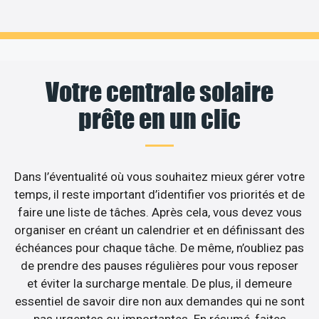
Votre centrale solaire
prête en un clic
Dans l’éventualité où vous souhaitez mieux gérer votre
temps, il reste important d’identifier vos priorités et de
faire une liste de tâches. Après cela, vous devez vous
organiser en créant un calendrier et en définissant des
échéances pour chaque tâche. De même, n’oubliez pas
de prendre des pauses régulières pour vous reposer
et éviter la surcharge mentale. De plus, il demeure
essentiel de savoir dire non aux demandes qui ne sont