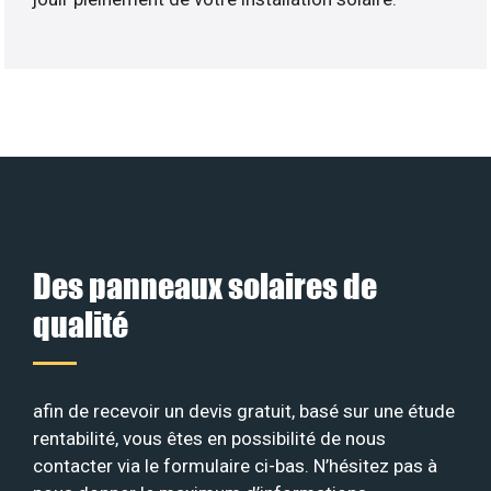
Des panneaux solaires de
qualité
afin de recevoir un devis gratuit, basé sur une étude
rentabilité, vous êtes en possibilité de nous
contacter via le formulaire ci-bas. N’hésitez pas à