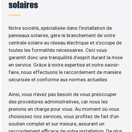
solaires
Notre société, spécialisée dans l’installation de
panneaux solaires, gère le branchement de votre
centrale solaire au réseau électrique et s’occupe de
toutes les formalités nécessaires. Ceci vous
garantit donc une tranquillité d’esprit durant la mise
en service. Grâce à notre expertise et notre savoir-
faire, nous effectuons le raccordement de manière
sécurisée et conforme aux normes actuelles.
Ainsi, vous n’avez pas besoin de vous préoccuper
des procédures administratives, car nous les
prenons en charge pour vous. Au moment où vous
choisissez nos services, vous profitez de fait d’un
soutien complet et sur mesure, assurant un
raccordement efficace de votre installation. De plus,