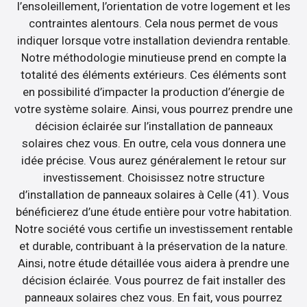
l’ensoleillement, l’orientation de votre logement et les
contraintes alentours. Cela nous permet de vous
indiquer lorsque votre installation deviendra rentable.
Notre méthodologie minutieuse prend en compte la
totalité des éléments extérieurs. Ces éléments sont
en possibilité d’impacter la production d’énergie de
votre système solaire. Ainsi, vous pourrez prendre une
décision éclairée sur l’installation de panneaux
solaires chez vous. En outre, cela vous donnera une
idée précise. Vous aurez généralement le retour sur
investissement. Choisissez notre structure
d’installation de panneaux solaires à Celle (41). Vous
bénéficierez d’une étude entière pour votre habitation.
Notre société vous certifie un investissement rentable
et durable, contribuant à la préservation de la nature.
Ainsi, notre étude détaillée vous aidera à prendre une
décision éclairée. Vous pourrez de fait installer des
panneaux solaires chez vous. En fait, vous pourrez