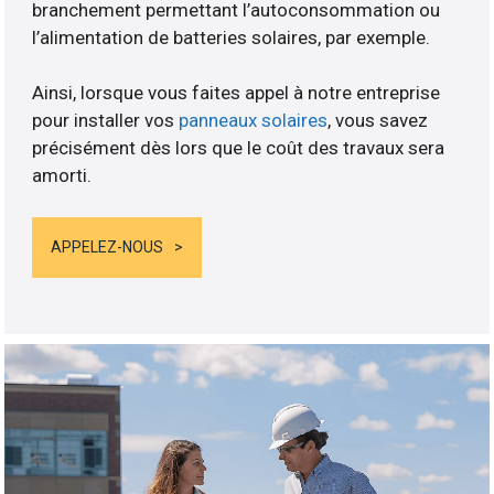
branchement permettant l’autoconsommation ou
l’alimentation de batteries solaires, par exemple.
Ainsi, lorsque vous faites appel à notre entreprise
pour installer vos
panneaux solaires
, vous savez
précisément dès lors que le coût des travaux sera
amorti.
APPELEZ-NOUS