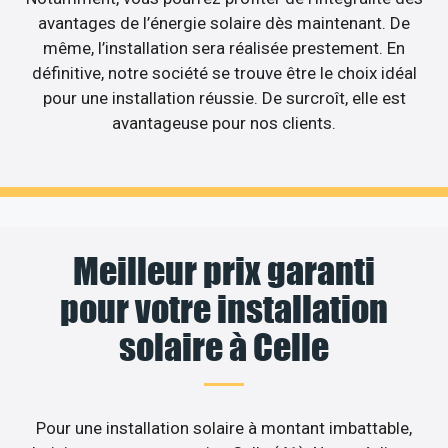
avantages de l’énergie solaire dès maintenant. De
même, l’installation sera réalisée prestement. En
définitive, notre société se trouve être le choix idéal
pour une installation réussie. De surcroît, elle est
avantageuse pour nos clients.
Meilleur prix garanti
pour votre installation
solaire à Celle
Pour une installation solaire à montant imbattable,