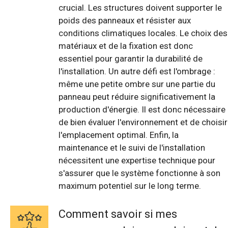
crucial. Les structures doivent supporter le
poids des panneaux et résister aux
conditions climatiques locales. Le choix des
matériaux et de la fixation est donc
essentiel pour garantir la durabilité de
l'installation. Un autre défi est l'ombrage :
même une petite ombre sur une partie du
panneau peut réduire significativement la
production d'énergie. Il est donc nécessaire
de bien évaluer l'environnement et de choisir
l'emplacement optimal. Enfin, la
maintenance et le suivi de l'installation
nécessitent une expertise technique pour
s'assurer que le système fonctionne à son
maximum potentiel sur le long terme.
Comment savoir si mes