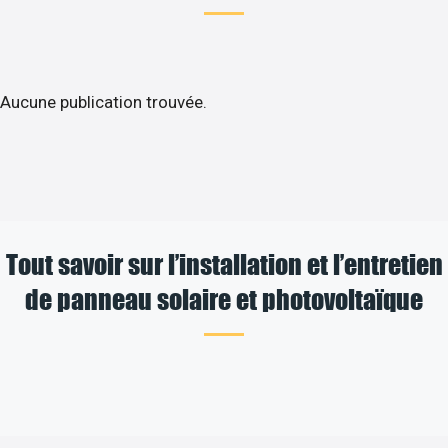
Aucune publication trouvée.
Tout savoir sur l’installation et l’entretien
de panneau solaire et photovoltaïque