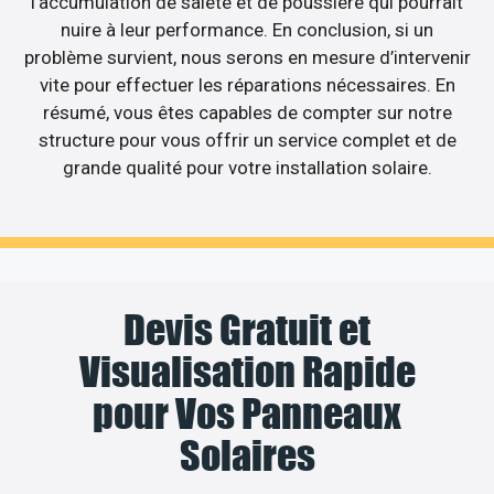
l’accumulation de saleté et de poussière qui pourrait
nuire à leur performance. En conclusion, si un
problème survient, nous serons en mesure d’intervenir
vite pour effectuer les réparations nécessaires. En
résumé, vous êtes capables de compter sur notre
structure pour vous offrir un service complet et de
grande qualité pour votre installation solaire.
Devis Gratuit et
Visualisation Rapide
pour Vos Panneaux
Solaires