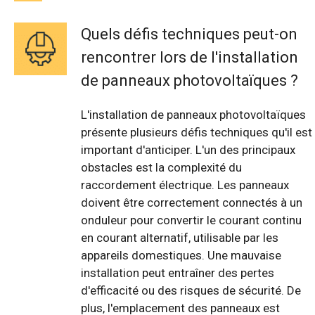
Quels défis techniques peut-on
rencontrer lors de l'installation
de panneaux photovoltaïques ?
L'installation de panneaux photovoltaïques
présente plusieurs défis techniques qu'il est
important d'anticiper. L'un des principaux
obstacles est la complexité du
raccordement électrique. Les panneaux
doivent être correctement connectés à un
onduleur pour convertir le courant continu
en courant alternatif, utilisable par les
appareils domestiques. Une mauvaise
installation peut entraîner des pertes
d'efficacité ou des risques de sécurité. De
plus, l'emplacement des panneaux est