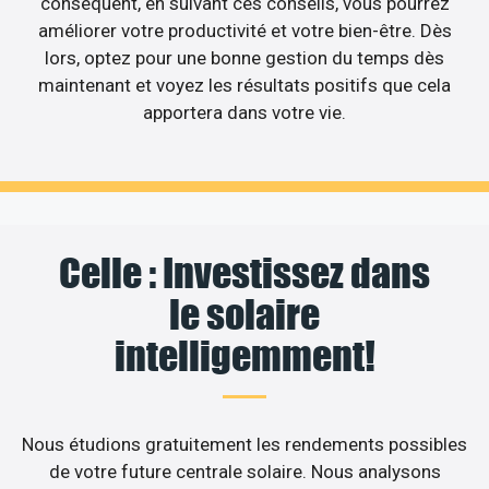
conséquent, en suivant ces conseils, vous pourrez
améliorer votre productivité et votre bien-être. Dès
lors, optez pour une bonne gestion du temps dès
maintenant et voyez les résultats positifs que cela
apportera dans votre vie.
Celle : Investissez dans
le solaire
intelligemment!
Nous étudions gratuitement les rendements possibles
de votre future centrale solaire. Nous analysons