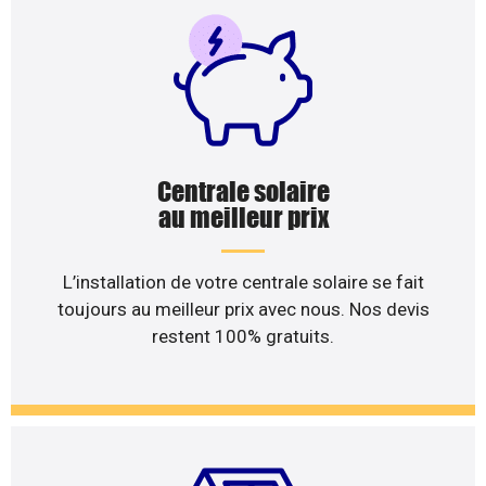
Centrale solaire
au meilleur prix
L’installation de votre centrale solaire se fait
toujours au meilleur prix avec nous. Nos devis
restent 100% gratuits.