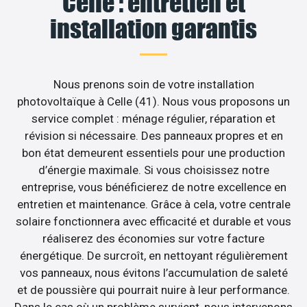
Celle : entretien et
installation garantis
Nous prenons soin de votre installation
photovoltaïque à Celle (41). Nous vous proposons un
service complet : ménage régulier, réparation et
révision si nécessaire. Des panneaux propres et en
bon état demeurent essentiels pour une production
d’énergie maximale. Si vous choisissez notre
entreprise, vous bénéficierez de notre excellence en
entretien et maintenance. Grâce à cela, votre centrale
solaire fonctionnera avec efficacité et durable et vous
réaliserez des économies sur votre facture
énergétique. De surcroît, en nettoyant régulièrement
vos panneaux, nous évitons l’accumulation de saleté
et de poussière qui pourrait nuire à leur performance.
Dans le cas où un problème survient, nous intervenons