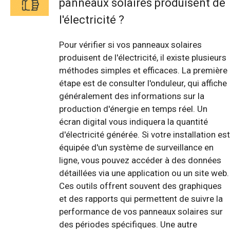
panneaux solaires produisent de
l'électricité ?
Pour vérifier si vos panneaux solaires
produisent de l'électricité, il existe plusieurs
méthodes simples et efficaces. La première
étape est de consulter l'onduleur, qui affiche
généralement des informations sur la
production d'énergie en temps réel. Un
écran digital vous indiquera la quantité
d'électricité générée. Si votre installation est
équipée d'un système de surveillance en
ligne, vous pouvez accéder à des données
détaillées via une application ou un site web.
Ces outils offrent souvent des graphiques
et des rapports qui permettent de suivre la
performance de vos panneaux solaires sur
des périodes spécifiques. Une autre