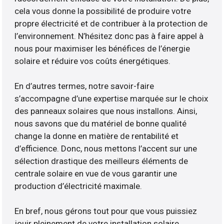
cela vous donne la possibilité de produire votre
propre électricité et de contribuer à la protection de
l’environnement. N’hésitez donc pas à faire appel à
nous pour maximiser les bénéfices de l’énergie
solaire et réduire vos coûts énergétiques.
En d’autres termes, notre savoir-faire
s’accompagne d’une expertise marquée sur le choix
des panneaux solaires que nous installons. Ainsi,
nous savons que du matériel de bonne qualité
change la donne en matière de rentabilité et
d’efficience. Donc, nous mettons l’accent sur une
sélection drastique des meilleurs éléments de
centrale solaire en vue de vous garantir une
production d’électricité maximale.
En bref, nous gérons tout pour que vous puissiez
jouir pleinement de votre installation solaire.