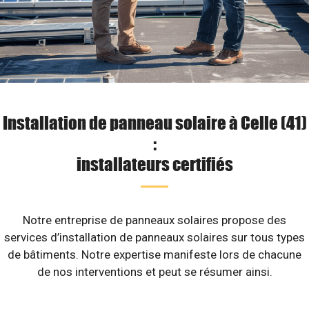
Installation de panneau solaire à Celle (41)
:
installateurs certifiés
Notre entreprise de panneaux solaires propose des
services d’installation de panneaux solaires sur tous types
de bâtiments. Notre expertise manifeste lors de chacune
de nos interventions et peut se résumer ainsi.