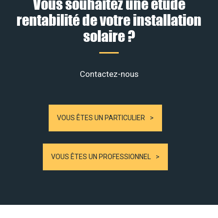
Vous souhaitez une étude
rentabilité de votre installation
solaire ?
Contactez-nous
VOUS ÊTES UN PARTICULIER
VOUS ÊTES UN PROFESSIONNEL