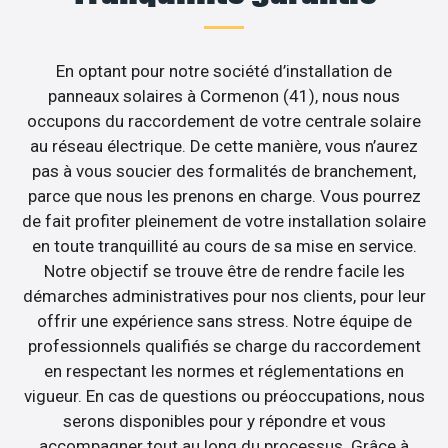
En optant pour notre société d’installation de
panneaux solaires à Cormenon (41), nous nous
occupons du raccordement de votre centrale solaire
au réseau électrique. De cette manière, vous n’aurez
pas à vous soucier des formalités de branchement,
parce que nous les prenons en charge. Vous pourrez
de fait profiter pleinement de votre installation solaire
en toute tranquillité au cours de sa mise en service.
Notre objectif se trouve être de rendre facile les
démarches administratives pour nos clients, pour leur
offrir une expérience sans stress. Notre équipe de
professionnels qualifiés se charge du raccordement
en respectant les normes et réglementations en
vigueur. En cas de questions ou préoccupations, nous
serons disponibles pour y répondre et vous
accompagner tout au long du processus. Grâce à