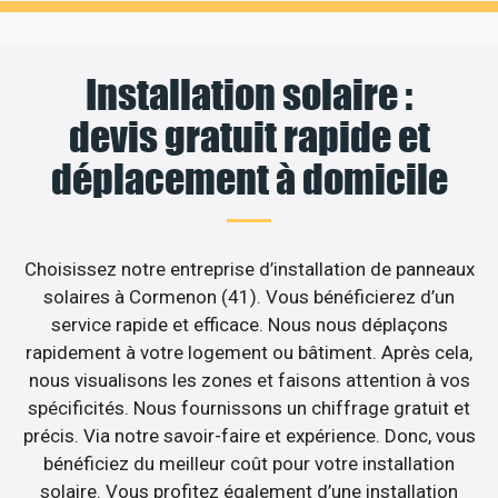
Installation solaire :
devis gratuit rapide et
déplacement à domicile
Choisissez notre entreprise d’installation de panneaux
solaires à Cormenon (41). Vous bénéficierez d’un
service rapide et efficace. Nous nous déplaçons
rapidement à votre logement ou bâtiment. Après cela,
nous visualisons les zones et faisons attention à vos
spécificités. Nous fournissons un chiffrage gratuit et
précis. Via notre savoir-faire et expérience. Donc, vous
bénéficiez du meilleur coût pour votre installation
solaire. Vous profitez également d’une installation