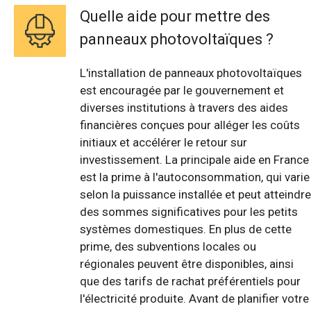
Quelle aide pour mettre des
panneaux photovoltaïques ?
L'installation de panneaux photovoltaïques
est encouragée par le gouvernement et
diverses institutions à travers des aides
financières conçues pour alléger les coûts
initiaux et accélérer le retour sur
investissement. La principale aide en France
est la prime à l'autoconsommation, qui varie
selon la puissance installée et peut atteindre
des sommes significatives pour les petits
systèmes domestiques. En plus de cette
prime, des subventions locales ou
régionales peuvent être disponibles, ainsi
que des tarifs de rachat préférentiels pour
l'électricité produite. Avant de planifier votre