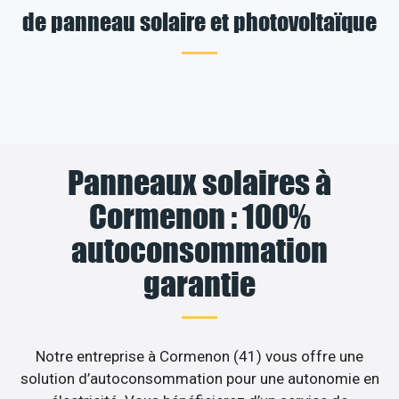
de panneau solaire et photovoltaïque
Panneaux solaires à
Cormenon : 100%
autoconsommation
garantie
Notre entreprise à Cormenon (41) vous offre une
solution d’autoconsommation pour une autonomie en