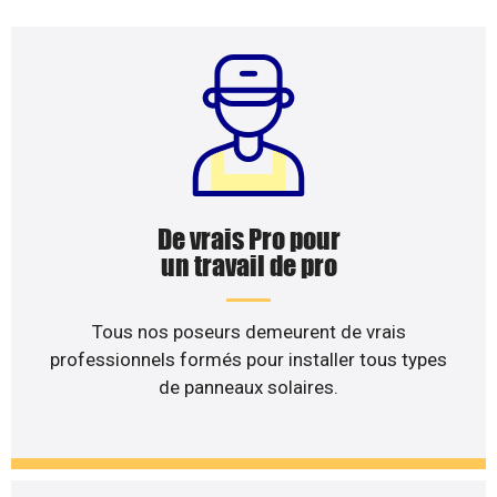
De vrais Pro pour
un travail de pro
Tous nos poseurs demeurent de vrais
professionnels formés pour installer tous types
de panneaux solaires.