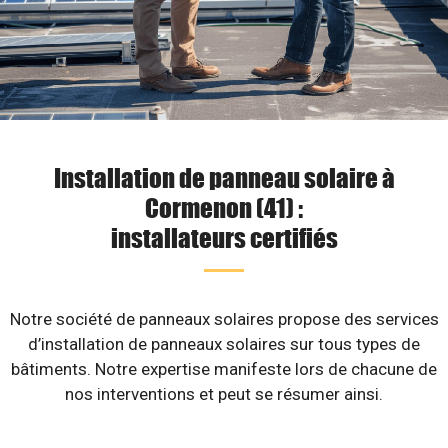
Installation de panneau solaire à
Cormenon (41) :
installateurs certifiés
Notre société de panneaux solaires propose des services
d’installation de panneaux solaires sur tous types de
bâtiments. Notre expertise manifeste lors de chacune de
nos interventions et peut se résumer ainsi.