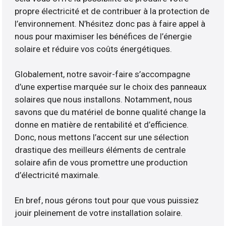
propre électricité et de contribuer à la protection de
l’environnement. N’hésitez donc pas à faire appel à
nous pour maximiser les bénéfices de l’énergie
solaire et réduire vos coûts énergétiques.
Globalement, notre savoir-faire s’accompagne
d’une expertise marquée sur le choix des panneaux
solaires que nous installons. Notamment, nous
savons que du matériel de bonne qualité change la
donne en matière de rentabilité et d’efficience.
Donc, nous mettons l’accent sur une sélection
drastique des meilleurs éléments de centrale
solaire afin de vous promettre une production
d’électricité maximale.
En bref, nous gérons tout pour que vous puissiez
jouir pleinement de votre installation solaire.