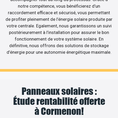
notre compétence, vous bénéficierez d’un
raccordement efficace et sécurisé, vous permettant
de profiter pleinement de l’énergie solaire produite par
votre centrale. Egalement, nous garantissons un suivi
postérieurement à l’installation pour assurer le bon
fonctionnement de votre système solaire. En
définitive, nous offrons des solutions de stockage
d’énergie pour une autonomie énergétique maximale.
Panneaux solaires :
Étude rentabilité offerte
à Cormenon!