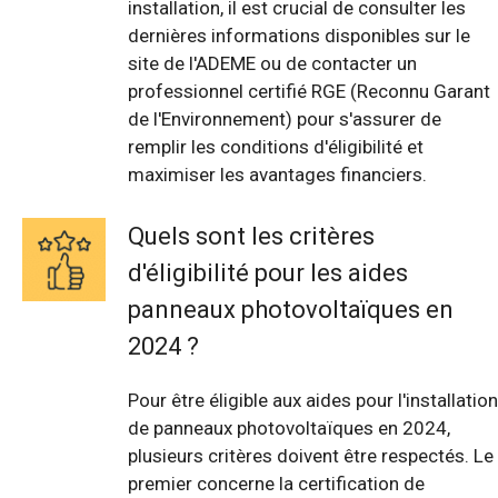
installation, il est crucial de consulter les
dernières informations disponibles sur le
site de l'ADEME ou de contacter un
professionnel certifié RGE (Reconnu Garant
de l'Environnement) pour s'assurer de
remplir les conditions d'éligibilité et
maximiser les avantages financiers.
Quels sont les critères
d'éligibilité pour les aides
panneaux photovoltaïques en
2024 ?
Pour être éligible aux aides pour l'installation
de panneaux photovoltaïques en 2024,
plusieurs critères doivent être respectés. Le
premier concerne la certification de