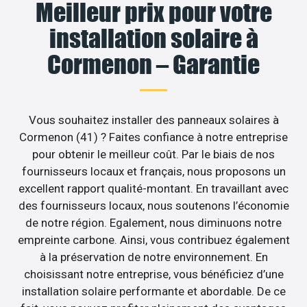
Meilleur prix pour votre
installation solaire à
Cormenon – Garantie
Vous souhaitez installer des panneaux solaires à
Cormenon (41) ? Faites confiance à notre entreprise
pour obtenir le meilleur coût. Par le biais de nos
fournisseurs locaux et français, nous proposons un
excellent rapport qualité-montant. En travaillant avec
des fournisseurs locaux, nous soutenons l’économie
de notre région. Egalement, nous diminuons notre
empreinte carbone. Ainsi, vous contribuez également
à la préservation de notre environnement. En
choisissant notre entreprise, vous bénéficiez d’une
installation solaire performante et abordable. De ce