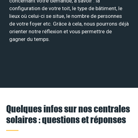
concernant votre demande, à savoir : la
configuration de votre toit, le type de bâtiment, le
lieux où celui-ci se situe, le nombre de personnes
de votre foyer etc. Grâce à cela, nous pourrons déjà
orienter notre réflexion et vous permettre de
gagner du temps.
Quelques infos sur nos centrales
solaires : questions et réponses