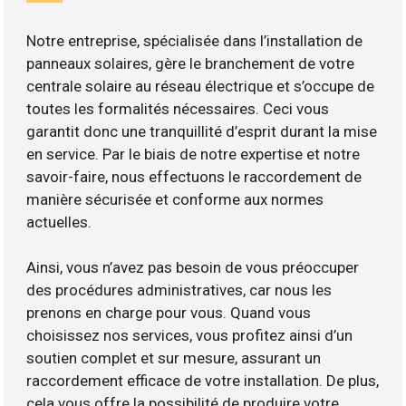
Notre entreprise, spécialisée dans l’installation de
panneaux solaires, gère le branchement de votre
centrale solaire au réseau électrique et s’occupe de
toutes les formalités nécessaires. Ceci vous
garantit donc une tranquillité d’esprit durant la mise
en service. Par le biais de notre expertise et notre
savoir-faire, nous effectuons le raccordement de
manière sécurisée et conforme aux normes
actuelles.
Ainsi, vous n’avez pas besoin de vous préoccuper
des procédures administratives, car nous les
prenons en charge pour vous. Quand vous
choisissez nos services, vous profitez ainsi d’un
soutien complet et sur mesure, assurant un
raccordement efficace de votre installation. De plus,
cela vous offre la possibilité de produire votre