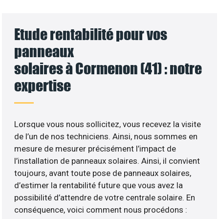
Etude rentabilité pour vos
panneaux
solaires à Cormenon (41) : notre
expertise
Lorsque vous nous sollicitez, vous recevez la visite
de l’un de nos techniciens. Ainsi, nous sommes en
mesure de mesurer précisément l’impact de
l’installation de panneaux solaires. Ainsi, il convient
toujours, avant toute pose de panneaux solaires,
d’estimer la rentabilité future que vous avez la
possibilité d’attendre de votre centrale solaire. En
conséquence, voici comment nous procédons :