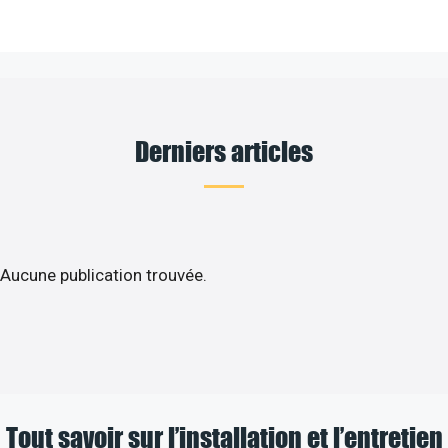
Derniers articles
Aucune publication trouvée.
Tout savoir sur l’installation et l’entretien