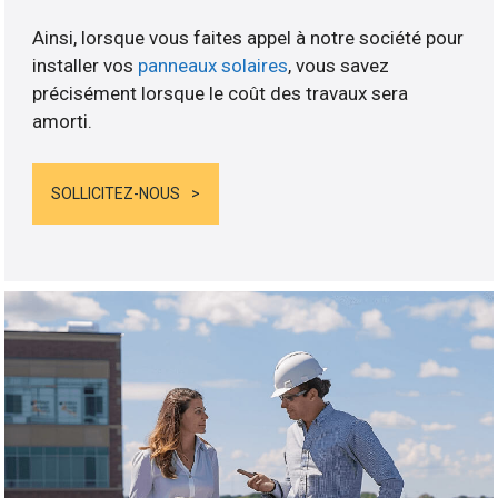
Ainsi, lorsque vous faites appel à notre société pour
installer vos
panneaux solaires
, vous savez
précisément lorsque le coût des travaux sera
amorti.
SOLLICITEZ-NOUS