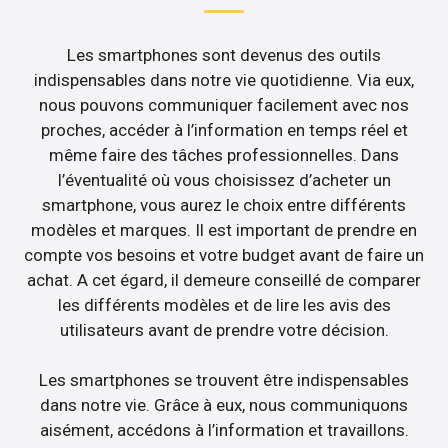
Les smartphones sont devenus des outils
indispensables dans notre vie quotidienne. Via eux,
nous pouvons communiquer facilement avec nos
proches, accéder à l’information en temps réel et
même faire des tâches professionnelles. Dans
l’éventualité où vous choisissez d’acheter un
smartphone, vous aurez le choix entre différents
modèles et marques. Il est important de prendre en
compte vos besoins et votre budget avant de faire un
achat. A cet égard, il demeure conseillé de comparer
les différents modèles et de lire les avis des
utilisateurs avant de prendre votre décision.
Les smartphones se trouvent être indispensables
dans notre vie. Grâce à eux, nous communiquons
aisément, accédons à l’information et travaillons.