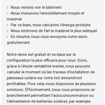
Nous venons voir le bâtiment
Nous mesurons l’ensoleillement moyen et
maximal
Par ce biais, nous calculons l’énergie produite
Nous estimons de fait le matériel le plus adéquat
En résumé, nous vous envoyons notre devis
gratuitement
Notre devis est gratuit et se base sur la
configuration la plus efficace pour vous. Donc,
grâce à l’étude rentabilité menée, nous pouvons
calculer le moment où les travaux d’installation de
panneaux solaire sur votre toit deviendront
profitables. Pour cela, nous disposons de plusieurs
solutions. Effectivement, nous vous proposons un
branchement permettant l’autoconsommation ou
l’alimentation de batteries solaires, par exemple.