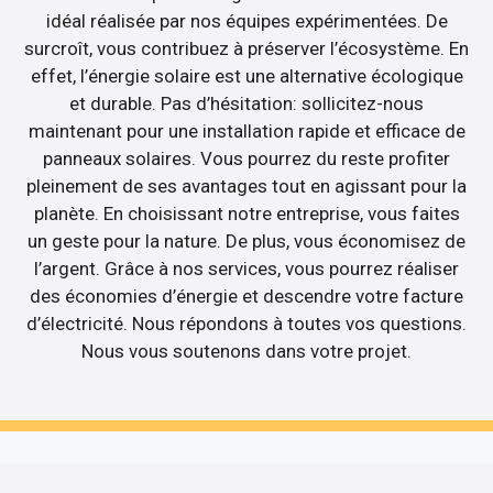
idéal réalisée par nos équipes expérimentées. De
surcroît, vous contribuez à préserver l’écosystème. En
effet, l’énergie solaire est une alternative écologique
et durable. Pas d’hésitation: sollicitez-nous
maintenant pour une installation rapide et efficace de
panneaux solaires. Vous pourrez du reste profiter
pleinement de ses avantages tout en agissant pour la
planète. En choisissant notre entreprise, vous faites
un geste pour la nature. De plus, vous économisez de
l’argent. Grâce à nos services, vous pourrez réaliser
des économies d’énergie et descendre votre facture
d’électricité. Nous répondons à toutes vos questions.
Nous vous soutenons dans votre projet.