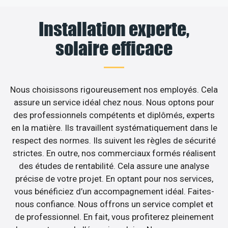
Installation experte,
solaire efficace
Nous choisissons rigoureusement nos employés. Cela
assure un service idéal chez nous. Nous optons pour
des professionnels compétents et diplômés, experts
en la matière. Ils travaillent systématiquement dans le
respect des normes. Ils suivent les règles de sécurité
strictes. En outre, nos commerciaux formés réalisent
des études de rentabilité. Cela assure une analyse
précise de votre projet. En optant pour nos services,
vous bénéficiez d’un accompagnement idéal. Faites-
nous confiance. Nous offrons un service complet et
de professionnel. En fait, vous profiterez pleinement