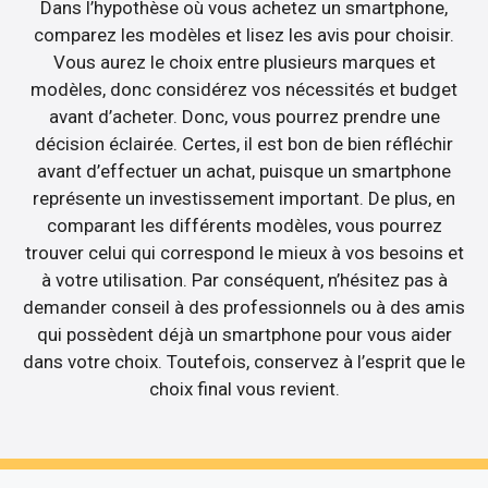
Dans l’hypothèse où vous achetez un smartphone,
comparez les modèles et lisez les avis pour choisir.
Vous aurez le choix entre plusieurs marques et
modèles, donc considérez vos nécessités et budget
avant d’acheter. Donc, vous pourrez prendre une
décision éclairée. Certes, il est bon de bien réfléchir
avant d’effectuer un achat, puisque un smartphone
représente un investissement important. De plus, en
comparant les différents modèles, vous pourrez
trouver celui qui correspond le mieux à vos besoins et
à votre utilisation. Par conséquent, n’hésitez pas à
demander conseil à des professionnels ou à des amis
qui possèdent déjà un smartphone pour vous aider
dans votre choix. Toutefois, conservez à l’esprit que le
choix final vous revient.