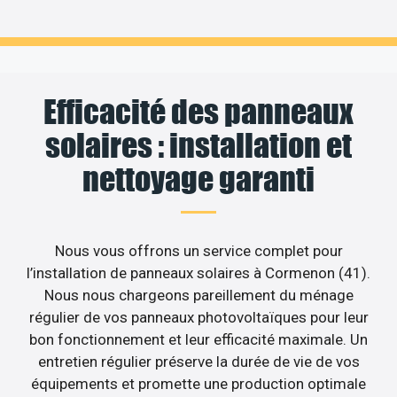
Efficacité des panneaux
solaires : installation et
nettoyage garanti
Nous vous offrons un service complet pour
l’installation de panneaux solaires à Cormenon (41).
Nous nous chargeons pareillement du ménage
régulier de vos panneaux photovoltaïques pour leur
bon fonctionnement et leur efficacité maximale. Un
entretien régulier préserve la durée de vie de vos
équipements et promette une production optimale