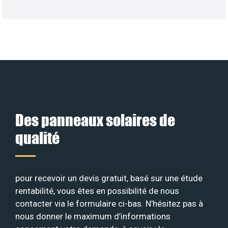
Des panneaux solaires de
qualité
pour recevoir un devis gratuit, basé sur une étude
rentabilité, vous êtes en possibilité de nous
contacter via le formulaire ci-bas. N’hésitez pas à
nous donner le maximum d’informations