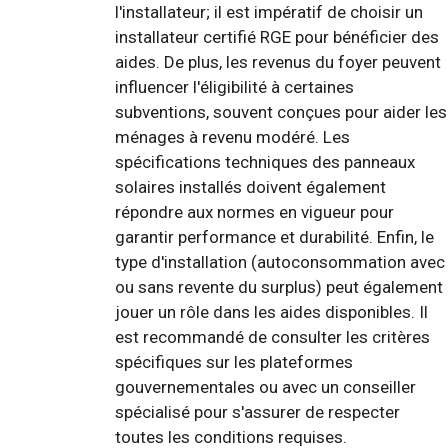
l'installateur; il est impératif de choisir un
installateur certifié RGE pour bénéficier des
aides. De plus, les revenus du foyer peuvent
influencer l'éligibilité à certaines
subventions, souvent conçues pour aider les
ménages à revenu modéré. Les
spécifications techniques des panneaux
solaires installés doivent également
répondre aux normes en vigueur pour
garantir performance et durabilité. Enfin, le
type d'installation (autoconsommation avec
ou sans revente du surplus) peut également
jouer un rôle dans les aides disponibles. Il
est recommandé de consulter les critères
spécifiques sur les plateformes
gouvernementales ou avec un conseiller
spécialisé pour s'assurer de respecter
toutes les conditions requises.