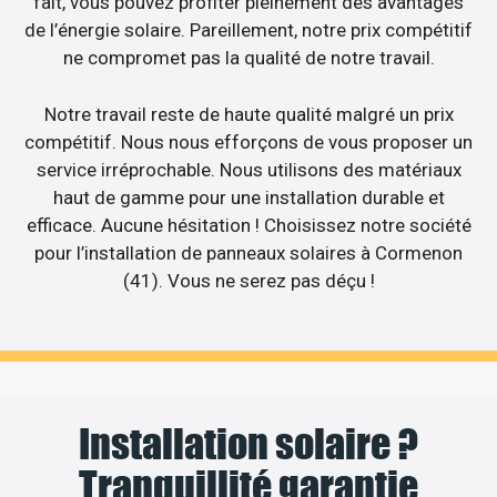
fait, vous pouvez profiter pleinement des avantages
de l’énergie solaire. Pareillement, notre prix compétitif
ne compromet pas la qualité de notre travail.
Notre travail reste de haute qualité malgré un prix
compétitif. Nous nous efforçons de vous proposer un
service irréprochable. Nous utilisons des matériaux
haut de gamme pour une installation durable et
efficace. Aucune hésitation ! Choisissez notre société
pour l’installation de panneaux solaires à Cormenon
(41). Vous ne serez pas déçu !
Installation solaire ?
Tranquillité garantie