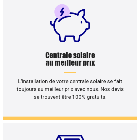
Centrale solaire
au meilleur prix
L’installation de votre centrale solaire se fait
toujours au meilleur prix avec nous. Nos devis
se trouvent être 100% gratuits.