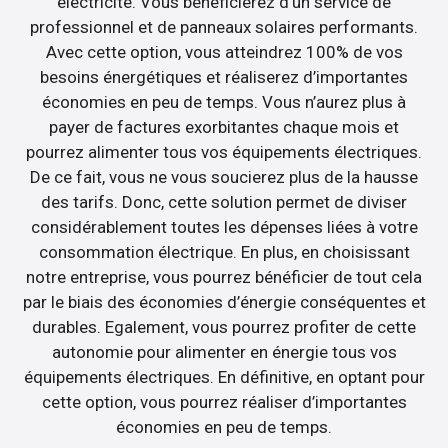
électricité. Vous bénéficierez d’un service de
professionnel et de panneaux solaires performants.
Avec cette option, vous atteindrez 100% de vos
besoins énergétiques et réaliserez d’importantes
économies en peu de temps. Vous n’aurez plus à
payer de factures exorbitantes chaque mois et
pourrez alimenter tous vos équipements électriques.
De ce fait, vous ne vous soucierez plus de la hausse
des tarifs. Donc, cette solution permet de diviser
considérablement toutes les dépenses liées à votre
consommation électrique. En plus, en choisissant
notre entreprise, vous pourrez bénéficier de tout cela
par le biais des économies d’énergie conséquentes et
durables. Egalement, vous pourrez profiter de cette
autonomie pour alimenter en énergie tous vos
équipements électriques. En définitive, en optant pour
cette option, vous pourrez réaliser d’importantes
économies en peu de temps.