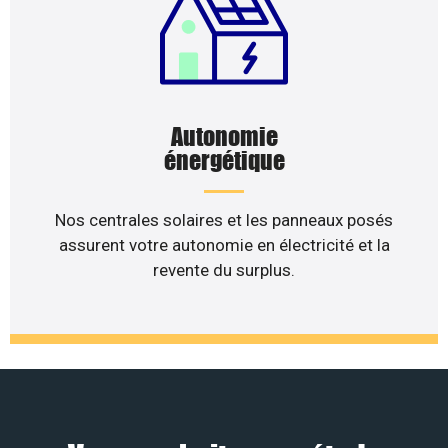
Autonomie
énergétique
Nos centrales solaires et les panneaux posés
assurent votre autonomie en électricité et la
revente du surplus.