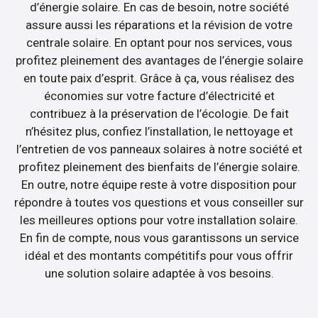
d’énergie solaire. En cas de besoin, notre société
assure aussi les réparations et la révision de votre
centrale solaire. En optant pour nos services, vous
profitez pleinement des avantages de l’énergie solaire
en toute paix d’esprit. Grâce à ça, vous réalisez des
économies sur votre facture d’électricité et
contribuez à la préservation de l’écologie. De fait
n’hésitez plus, confiez l’installation, le nettoyage et
l’entretien de vos panneaux solaires à notre société et
profitez pleinement des bienfaits de l’énergie solaire.
En outre, notre équipe reste à votre disposition pour
répondre à toutes vos questions et vous conseiller sur
les meilleures options pour votre installation solaire.
En fin de compte, nous vous garantissons un service
idéal et des montants compétitifs pour vous offrir
une solution solaire adaptée à vos besoins.