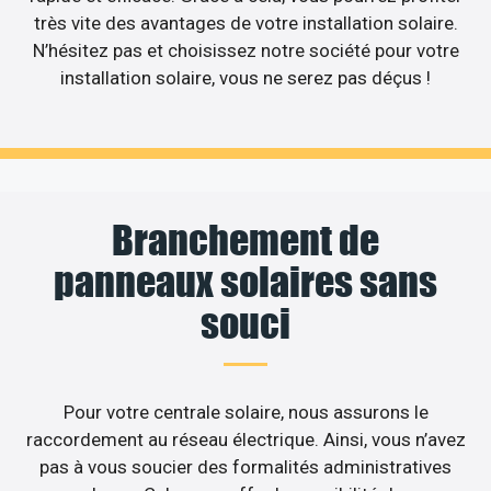
très vite des avantages de votre installation solaire.
N’hésitez pas et choisissez notre société pour votre
installation solaire, vous ne serez pas déçus !
Branchement de
panneaux solaires sans
souci
Pour votre centrale solaire, nous assurons le
raccordement au réseau électrique. Ainsi, vous n’avez
pas à vous soucier des formalités administratives