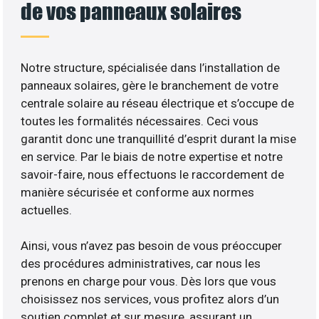
de vos panneaux solaires
Notre structure, spécialisée dans l’installation de
panneaux solaires, gère le branchement de votre
centrale solaire au réseau électrique et s’occupe de
toutes les formalités nécessaires. Ceci vous
garantit donc une tranquillité d’esprit durant la mise
en service. Par le biais de notre expertise et notre
savoir-faire, nous effectuons le raccordement de
manière sécurisée et conforme aux normes
actuelles.
Ainsi, vous n’avez pas besoin de vous préoccuper
des procédures administratives, car nous les
prenons en charge pour vous. Dès lors que vous
choisissez nos services, vous profitez alors d’un
soutien complet et sur mesure, assurant un