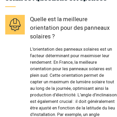
Quelle est la meilleure
orientation pour des panneaux
solaires ?
L'orientation des panneaux solaires est un
facteur déterminant pour maximiser leur
rendement. En France, la meilleure
orientation pour les panneaux solaires est
plein sud. Cette orientation permet de
capter un maximum de lumière solaire tout
au long de la journée, optimisant ainsi la
production d'électricité. L'angle d'inclinaison
est également crucial : il doit généralement
être ajusté en fonction de la latitude du lieu
d'installation. Par exemple, un angle