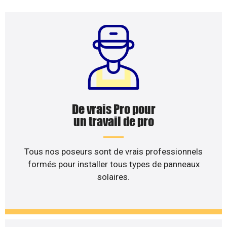
De vrais Pro pour
un travail de pro
Tous nos poseurs sont de vrais professionnels
formés pour installer tous types de panneaux
solaires.