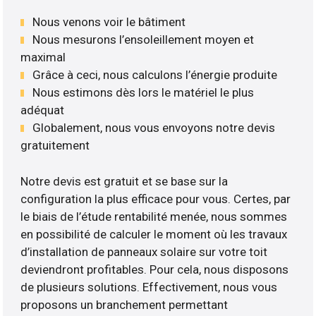
Nous venons voir le bâtiment
Nous mesurons l’ensoleillement moyen et
maximal
Grâce à ceci, nous calculons l’énergie produite
Nous estimons dès lors le matériel le plus
adéquat
Globalement, nous vous envoyons notre devis
gratuitement
Notre devis est gratuit et se base sur la
configuration la plus efficace pour vous. Certes, par
le biais de l’étude rentabilité menée, nous sommes
en possibilité de calculer le moment où les travaux
d’installation de panneaux solaire sur votre toit
deviendront profitables. Pour cela, nous disposons
de plusieurs solutions. Effectivement, nous vous
proposons un branchement permettant