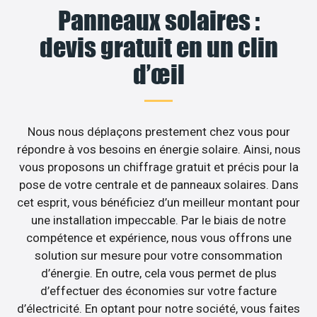
Panneaux solaires :
devis gratuit en un clin
d’œil
Nous nous déplaçons prestement chez vous pour
répondre à vos besoins en énergie solaire. Ainsi, nous
vous proposons un chiffrage gratuit et précis pour la
pose de votre centrale et de panneaux solaires. Dans
cet esprit, vous bénéficiez d’un meilleur montant pour
une installation impeccable. Par le biais de notre
compétence et expérience, nous vous offrons une
solution sur mesure pour votre consommation
d’énergie. En outre, cela vous permet de plus
d’effectuer des économies sur votre facture
d’électricité. En optant pour notre société, vous faites