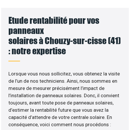
Etude rentabilité pour vos
panneaux
solaires à Chouzy-sur-cisse (41)
: notre expertise
Lorsque vous nous sollicitez, vous obtenez la visite
de l’un de nos techniciens. Ainsi, nous sommes en
mesure de mesurer précisément l’impact de
l’installation de panneaux solaires. Donc, il convient
toujours, avant toute pose de panneaux solaires,
d’estimer la rentabilité future que vous avez la
capacité d’attendre de votre centrale solaire. En
conséquence, voici comment nous procédons :