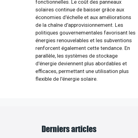
fonctionnelles. Le coût des panneaux
solaires continue de baisser grâce aux
économies d'échelle et aux améliorations
de la chaîne d'approvisionnement. Les
politiques gouvernementales favorisant les
énergies renouvelables et les subventions
renforcent également cette tendance. En
parallèle, les systèmes de stockage
d'énergie deviennent plus abordables et
efficaces, permettant une utilisation plus
flexible de l'énergie solaire.
Derniers articles