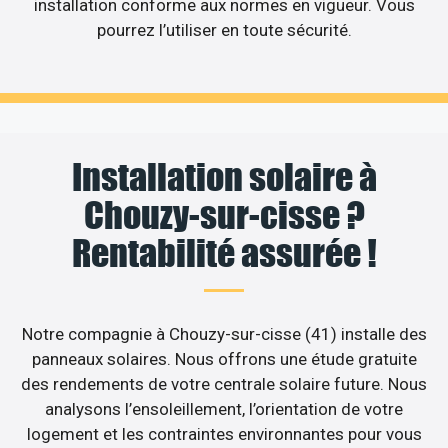
installation conforme aux normes en vigueur. Vous
pourrez l’utiliser en toute sécurité.
Installation solaire à
Chouzy-sur-cisse ?
Rentabilité assurée !
Notre compagnie à Chouzy-sur-cisse (41) installe des
panneaux solaires. Nous offrons une étude gratuite
des rendements de votre centrale solaire future. Nous
analysons l’ensoleillement, l’orientation de votre
logement et les contraintes environnantes pour vous