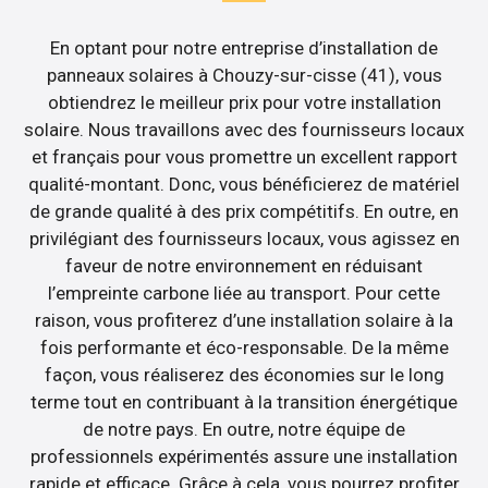
En optant pour notre entreprise d’installation de
panneaux solaires à Chouzy-sur-cisse (41), vous
obtiendrez le meilleur prix pour votre installation
solaire. Nous travaillons avec des fournisseurs locaux
et français pour vous promettre un excellent rapport
qualité-montant. Donc, vous bénéficierez de matériel
de grande qualité à des prix compétitifs. En outre, en
privilégiant des fournisseurs locaux, vous agissez en
faveur de notre environnement en réduisant
l’empreinte carbone liée au transport. Pour cette
raison, vous profiterez d’une installation solaire à la
fois performante et éco-responsable. De la même
façon, vous réaliserez des économies sur le long
terme tout en contribuant à la transition énergétique
de notre pays. En outre, notre équipe de
professionnels expérimentés assure une installation
rapide et efficace. Grâce à cela, vous pourrez profiter