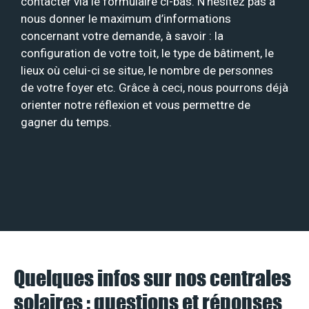
contacter via le formulaire ci-bas. N’hésitez pas à
nous donner le maximum d’informations
concernant votre demande, à savoir : la
configuration de votre toit, le type de bâtiment, le
lieux où celui-ci se situe, le nombre de personnes
de votre foyer etc. Grâce à ceci, nous pourrons déjà
orienter notre réflexion et vous permettre de
gagner du temps.
Quelques infos sur nos centrales
solaires : questions et réponses