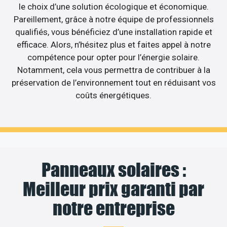
le choix d’une solution écologique et économique.
Pareillement, grâce à notre équipe de professionnels
qualifiés, vous bénéficiez d’une installation rapide et
efficace. Alors, n’hésitez plus et faites appel à notre
compétence pour opter pour l’énergie solaire.
Notamment, cela vous permettra de contribuer à la
préservation de l’environnement tout en réduisant vos
coûts énergétiques.
Panneaux solaires :
Meilleur prix garanti par
notre entreprise