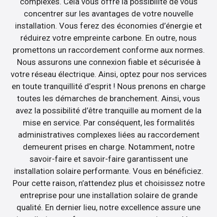
complexes. Cela vous offre la possibilité de vous
concentrer sur les avantages de votre nouvelle
installation. Vous ferez des économies d’énergie et
réduirez votre empreinte carbone. En outre, nous
promettons un raccordement conforme aux normes.
Nous assurons une connexion fiable et sécurisée à
votre réseau électrique. Ainsi, optez pour nos services
en toute tranquillité d’esprit ! Nous prenons en charge
toutes les démarches de branchement. Ainsi, vous
avez la possibilité d’être tranquille au moment de la
mise en service. Par conséquent, les formalités
administratives complexes liées au raccordement
demeurent prises en charge. Notamment, notre
savoir-faire et savoir-faire garantissent une
installation solaire performante. Vous en bénéficiez.
Pour cette raison, n’attendez plus et choisissez notre
entreprise pour une installation solaire de grande
qualité. En dernier lieu, notre excellence assure une