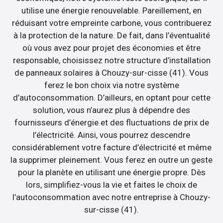
utilise une énergie renouvelable. Pareillement, en
réduisant votre empreinte carbone, vous contribuerez
à la protection de la nature. De fait, dans l’éventualité
où vous avez pour projet des économies et être
responsable, choisissez notre structure d’installation
de panneaux solaires à Chouzy-sur-cisse (41). Vous
ferez le bon choix via notre système
d’autoconsommation. D’ailleurs, en optant pour cette
solution, vous n’aurez plus à dépendre des
fournisseurs d’énergie et des fluctuations de prix de
l’électricité. Ainsi, vous pourrez descendre
considérablement votre facture d’électricité et même
la supprimer pleinement. Vous ferez en outre un geste
pour la planète en utilisant une énergie propre. Dès
lors, simplifiez-vous la vie et faites le choix de
l’autoconsommation avec notre entreprise à Chouzy-
sur-cisse (41).