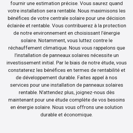
fournir une estimation précise. Vous saurez quand
votre installation sera rentable. Nous maximisons les
bénéfices de votre centrale solaire pour une décision
éclairée et rentable. Vous contribuerez à la protection
de notre environnement en choisissant l’énergie
solaire. Notamment, vous luttez contre le
réchauffement climatique. Nous vous rappelons que
l’installation de panneaux solaires nécessite un
investissement initial. Par le biais de notre étude, vous
constaterez les bénéfices en termes de rentabilité et
de développement durable. Faites appel à nos
services pour une installation de panneaux solaires
rentable. N’attendez plus, joignez-nous dès
maintenant pour une étude complète de vos besoins
en énergie solaire. Nous vous offrons une solution
durable et économique.