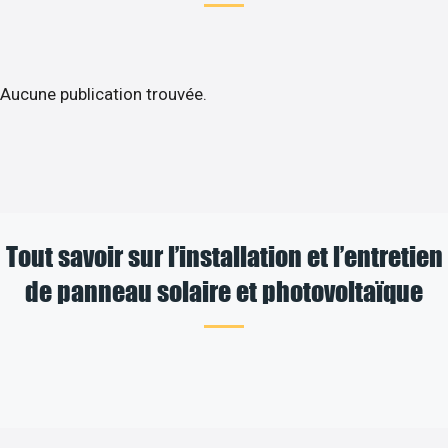
Aucune publication trouvée.
Tout savoir sur l’installation et l’entretien
de panneau solaire et photovoltaïque