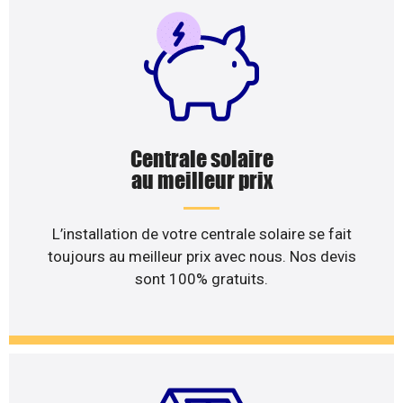
Centrale solaire
au meilleur prix
L’installation de votre centrale solaire se fait
toujours au meilleur prix avec nous. Nos devis
sont 100% gratuits.