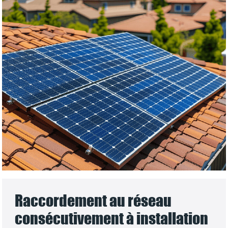
Raccordement au réseau
consécutivement à installation