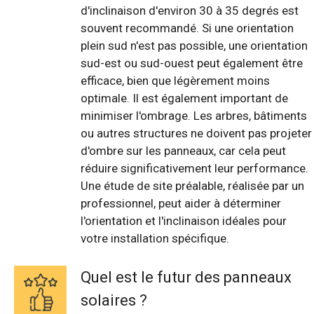
d'inclinaison d'environ 30 à 35 degrés est
souvent recommandé. Si une orientation
plein sud n'est pas possible, une orientation
sud-est ou sud-ouest peut également être
efficace, bien que légèrement moins
optimale. Il est également important de
minimiser l'ombrage. Les arbres, bâtiments
ou autres structures ne doivent pas projeter
d'ombre sur les panneaux, car cela peut
réduire significativement leur performance.
Une étude de site préalable, réalisée par un
professionnel, peut aider à déterminer
l'orientation et l'inclinaison idéales pour
votre installation spécifique.
Quel est le futur des panneaux
solaires ?