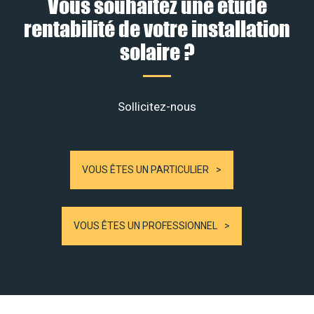
Vous souhaitez une étude
rentabilité de votre installation
solaire ?
Sollicitez-nous
VOUS ÊTES UN PARTICULIER
VOUS ÊTES UN PROFESSIONNEL