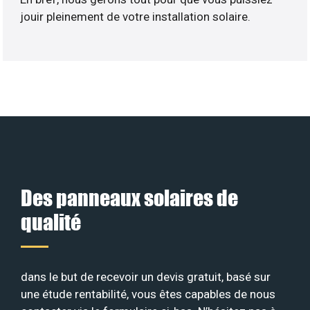
jouir pleinement de votre installation solaire.
Des panneaux solaires de
qualité
dans le but de recevoir un devis gratuit, basé sur
une étude rentabilité, vous êtes capables de nous