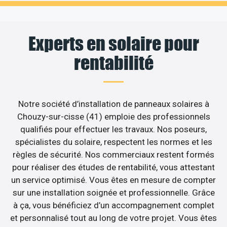
Experts en solaire pour
rentabilité
Notre société d’installation de panneaux solaires à
Chouzy-sur-cisse (41) emploie des professionnels
qualifiés pour effectuer les travaux. Nos poseurs,
spécialistes du solaire, respectent les normes et les
règles de sécurité. Nos commerciaux restent formés
pour réaliser des études de rentabilité, vous attestant
un service optimisé. Vous êtes en mesure de compter
sur une installation soignée et professionnelle. Grâce
à ça, vous bénéficiez d’un accompagnement complet
et personnalisé tout au long de votre projet. Vous êtes