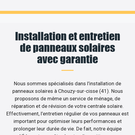
Installation et entretien
de panneaux solaires
avec garantie
Nous sommes spécialisés dans l’installation de
panneaux solaires à Chouzy-sur-cisse (41). Nous
proposons de même un service de ménage, de
réparation et de révision de votre centrale solaire.
Effectivement, l’entretien régulier de vos panneaux est
important pour optimiser leurs performances et
prolonger leur durée de vie. De fait, notre équipe