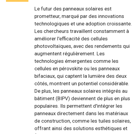
Le futur des panneaux solaires est
prometteur, marqué par des innovations
technologiques et une adoption croissante.
Les chercheurs travaillent constamment à
améliorer l'efficacité des cellules
photovoltaïques, avec des rendements qui
augmentent régulièrement. Les
technologies émergentes comme les
cellules en pérovskite ou les panneaux
bifaciaux, qui captent la lumière des deux
côtés, montrent un potentiel considérable.
De plus, les panneaux solaires intégrés au
bâtiment (BIPV) deviennent de plus en plus
populaires. Ils permettent d'intégrer les
panneaux directement dans les matériaux
de construction, comme les tuiles solaires,
offrant ainsi des solutions esthétiques et