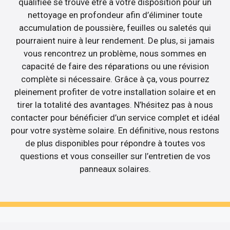
qualifiée se trouve être à votre disposition pour un
nettoyage en profondeur afin d’éliminer toute
accumulation de poussière, feuilles ou saletés qui
pourraient nuire à leur rendement. De plus, si jamais
vous rencontrez un problème, nous sommes en
capacité de faire des réparations ou une révision
complète si nécessaire. Grâce à ça, vous pourrez
pleinement profiter de votre installation solaire et en
tirer la totalité des avantages. N’hésitez pas à nous
contacter pour bénéficier d’un service complet et idéal
pour votre système solaire. En définitive, nous restons
de plus disponibles pour répondre à toutes vos
questions et vous conseiller sur l’entretien de vos
panneaux solaires.