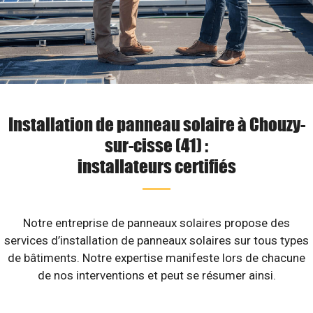
Installation de panneau solaire à Chouzy-
sur-cisse (41) :
installateurs certifiés
Notre entreprise de panneaux solaires propose des
services d’installation de panneaux solaires sur tous types
de bâtiments. Notre expertise manifeste lors de chacune
de nos interventions et peut se résumer ainsi.