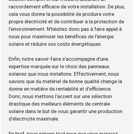
raccordement efficace de votre installation. De plus,
cela vous donne la possibilité de produire votre
propre électricité et de contribuer à la protection de
l’environnement. N’hésitez donc pas à faire appel à
nous pour maximiser les bénéfices de l’énergie
solaire et réduire vos coûts énergétiques.
Enfin, notre savoir-faire s’accompagne d’une
expertise marquée sur le choix des panneaux
solaires que nous installons. Effectivement, nous
savons que du matériel de bonne qualité change la
donne en matière de rentabilité et d’efficience.
Donc, nous mettons l’accent sur une sélection
drastique des meilleurs éléments de centrale
solaire dans le but de vous garantir une production
d’électricité maximale.
En bref, nous gérons tout pour que vous puissiez