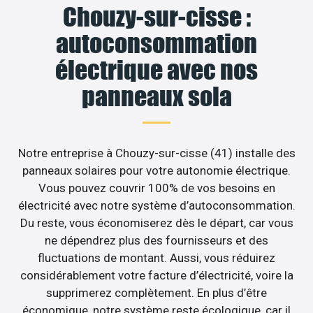
Chouzy-sur-cisse :
autoconsommation
électrique avec nos
panneaux sola
Notre entreprise à Chouzy-sur-cisse (41) installe des
panneaux solaires pour votre autonomie électrique.
Vous pouvez couvrir 100% de vos besoins en
électricité avec notre système d’autoconsommation.
Du reste, vous économiserez dès le départ, car vous
ne dépendrez plus des fournisseurs et des
fluctuations de montant. Aussi, vous réduirez
considérablement votre facture d’électricité, voire la
supprimerez complètement. En plus d’être
économique, notre système reste écologique, car il