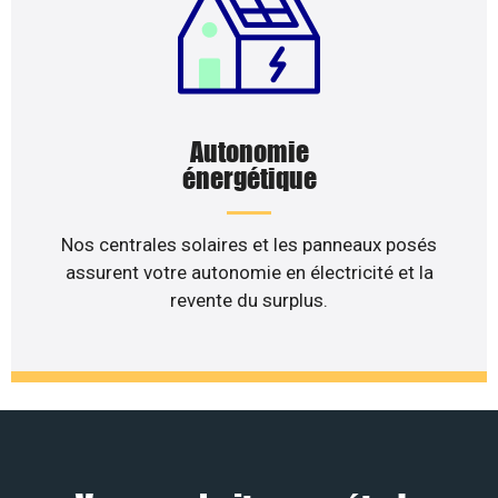
Autonomie
énergétique
Nos centrales solaires et les panneaux posés
assurent votre autonomie en électricité et la
revente du surplus.