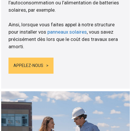
l’autoconsommation ou l’alimentation de batteries
solaires, par exemple.
Ainsi, lorsque vous faites appel à notre structure
pour installer vos
panneaux solaires
, vous savez
précisément dès lors que le coût des travaux sera
amorti.
APPELEZ-NOUS